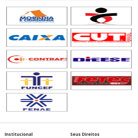
Institucional
Seus Direitos