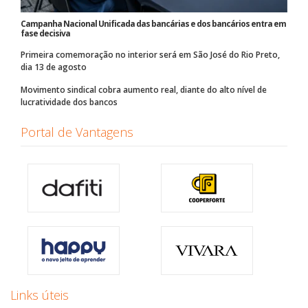
Campanha Nacional Unificada das bancárias e dos bancários entra em
fase decisiva
Primeira comemoração no interior será em São José do Rio Preto,
dia 13 de agosto
Movimento sindical cobra aumento real, diante do alto nível de
lucratividade dos bancos
Portal de Vantagens
Links úteis