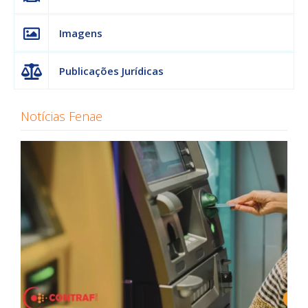
Imagens
Publicações Jurídicas
Notícias Fenae