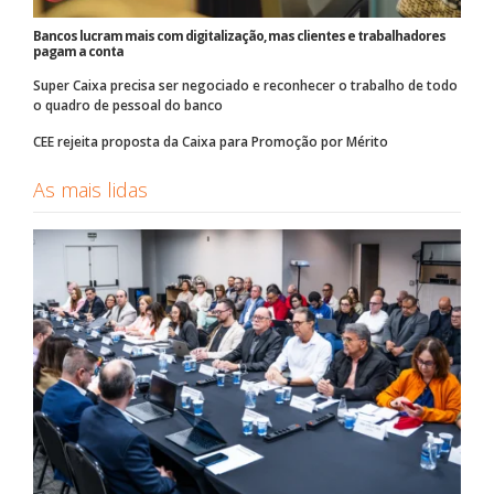
Bancos lucram mais com digitalização, mas clientes e trabalhadores
pagam a conta
Super Caixa precisa ser negociado e reconhecer o trabalho de todo
o quadro de pessoal do banco
CEE rejeita proposta da Caixa para Promoção por Mérito
As mais lidas