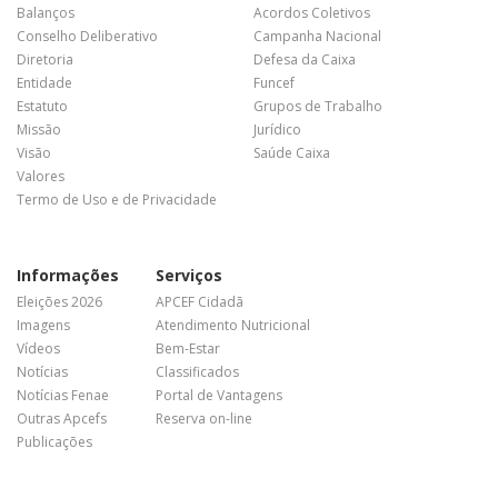
Balanços
Acordos Coletivos
Conselho Deliberativo
Campanha Nacional
Diretoria
Defesa da Caixa
Entidade
Funcef
Estatuto
Grupos de Trabalho
Missão
Jurídico
Visão
Saúde Caixa
Valores
Termo de Uso e de Privacidade
Informações
Serviços
Eleições 2026
APCEF Cidadã
Imagens
Atendimento Nutricional
Vídeos
Bem-Estar
Notícias
Classificados
Notícias Fenae
Portal de Vantagens
Outras Apcefs
Reserva on-line
Publicações