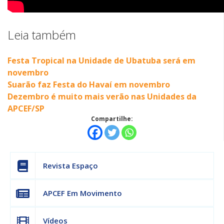
Leia também
Festa Tropical na Unidade de Ubatuba será em
novembro
Suarão faz Festa do Havaí em novembro
Dezembro é muito mais verão nas Unidades da
APCEF/SP
Compartilhe:
Revista Espaço
APCEF Em Movimento
Vídeos