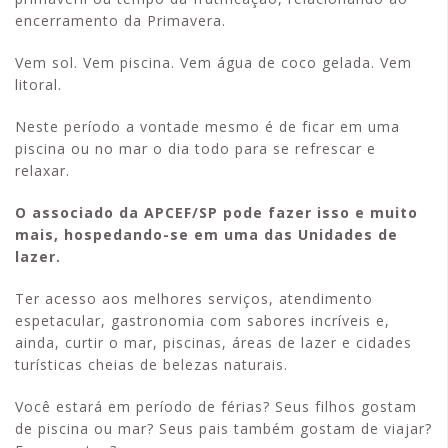
encerramento da Primavera.
Vem sol. Vem piscina. Vem água de coco gelada. Vem
litoral.
Neste período a vontade mesmo é de ficar em uma
piscina ou no mar o dia todo para se refrescar e
relaxar.
O associado da APCEF/SP pode fazer isso e muito
mais, hospedando-se em uma das Unidades de
lazer.
Ter acesso aos melhores serviços, atendimento
espetacular, gastronomia com sabores incríveis e,
ainda, curtir o mar, piscinas, áreas de lazer e cidades
turísticas cheias de belezas naturais.
Você estará em período de férias? Seus filhos gostam
de piscina ou mar? Seus pais também gostam de viajar?