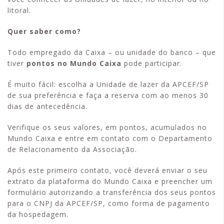
litoral.
Quer saber como?
Todo empregado da Caixa – ou unidade do banco – que
tiver
pontos no Mundo Caixa
pode participar.
É muito fácil: escolha a Unidade de lazer da APCEF/SP
de sua preferência e faça a reserva com ao menos 30
dias de antecedência.
Verifique os seus valores, em pontos, acumulados no
Mundo Caixa e entre em contato com o Departamento
de Relacionamento da Associação.
Após este primeiro contato, você deverá enviar o seu
extrato da plataforma do Mundo Caixa e preencher um
formulário autorizando a transferência dos seus pontos
para o CNPJ da APCEF/SP, como forma de pagamento
da hospedagem.