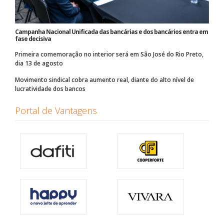
Campanha Nacional Unificada das bancárias e dos bancários entra em
fase decisiva
Primeira comemoração no interior será em São José do Rio Preto,
dia 13 de agosto
Movimento sindical cobra aumento real, diante do alto nível de
lucratividade dos bancos
Portal de Vantagens