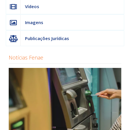
Vídeos
Imagens
Publicações Jurídicas
Notícias Fenae