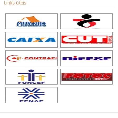
Links úteis