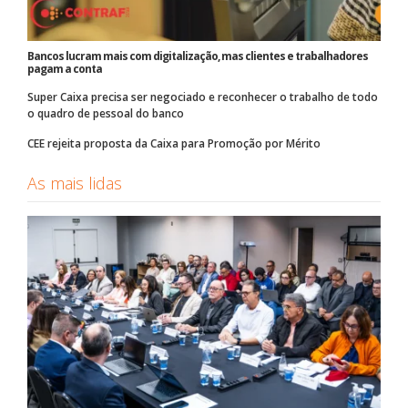
Bancos lucram mais com digitalização, mas clientes e trabalhadores
pagam a conta
Super Caixa precisa ser negociado e reconhecer o trabalho de todo
o quadro de pessoal do banco
CEE rejeita proposta da Caixa para Promoção por Mérito
As mais lidas