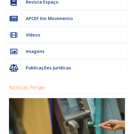
Revista Espaço
APCEF Em Movimento
Vídeos
Imagens
Publicações Jurídicas
Notícias Fenae