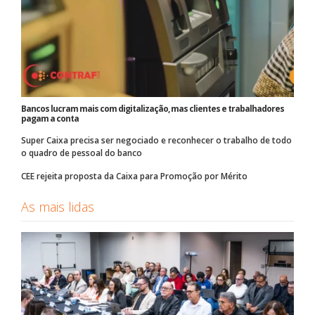
Bancos lucram mais com digitalização, mas clientes e trabalhadores
pagam a conta
Super Caixa precisa ser negociado e reconhecer o trabalho de todo
o quadro de pessoal do banco
CEE rejeita proposta da Caixa para Promoção por Mérito
As mais lidas