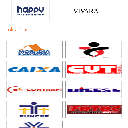
Links úteis