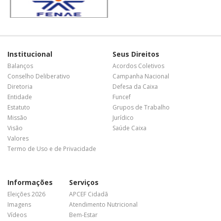
Institucional
Seus Direitos
Balanços
Acordos Coletivos
Conselho Deliberativo
Campanha Nacional
Diretoria
Defesa da Caixa
Entidade
Funcef
Estatuto
Grupos de Trabalho
Missão
Jurídico
Visão
Saúde Caixa
Valores
Termo de Uso e de Privacidade
Informações
Serviços
Eleições 2026
APCEF Cidadã
Imagens
Atendimento Nutricional
Vídeos
Bem-Estar