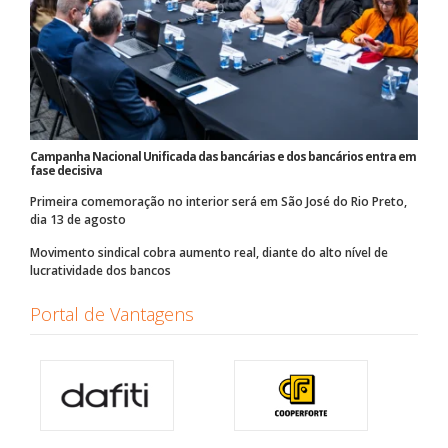
Campanha Nacional Unificada das bancárias e dos bancários entra em
fase decisiva
Primeira comemoração no interior será em São José do Rio Preto,
dia 13 de agosto
Movimento sindical cobra aumento real, diante do alto nível de
lucratividade dos bancos
Portal de Vantagens