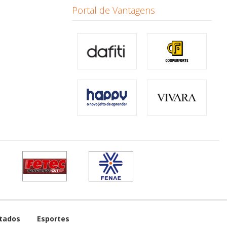
Portal de Vantagens
tados
Esportes