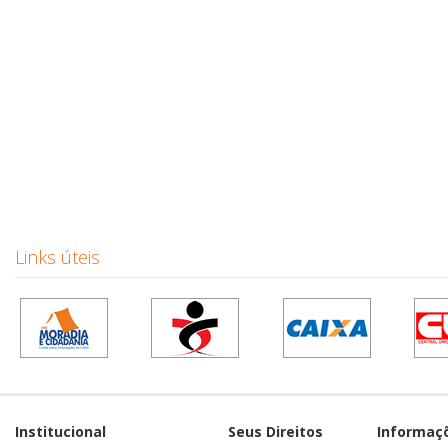
Links úteis
Institucional
Seus Direitos
Informaç