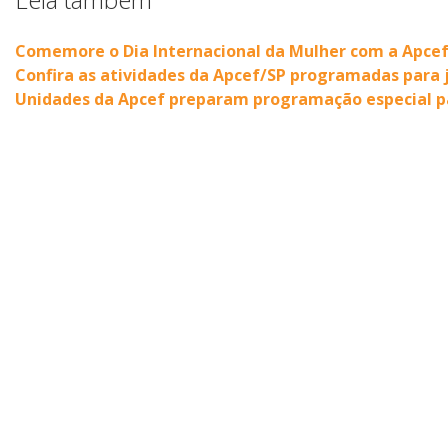
Comemore o Dia Internacional da Mulher com a Apce
Confira as atividades da Apcef/SP programadas para j
Unidades da Apcef preparam programação especial 