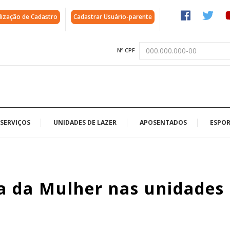
lização de Cadastro
Cadastrar Usuário-parente
Nº CPF
SERVIÇOS
UNIDADES DE LAZER
APOSENTADOS
ESPOR
 da Mulher nas unidades