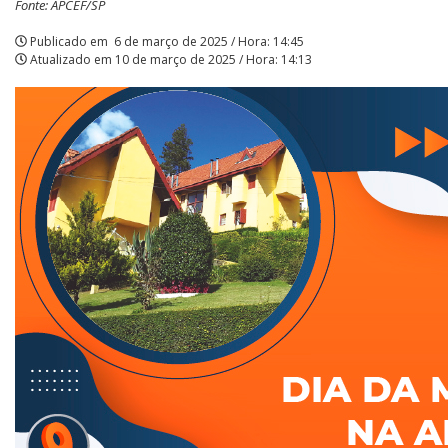
Fonte: APCEF/SP
APCEF/SP
Publicado em
6 de março de 2025 / Hora: 14:45
Atualizado em
10 de março de 2025 / Hora: 14:13