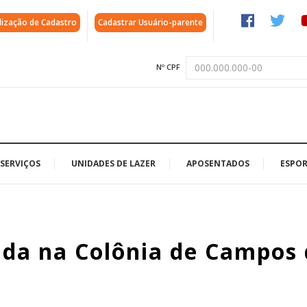
lização de Cadastro
Cadastrar Usuário-parente
Nº CPF
SERVIÇOS
UNIDADES DE LAZER
APOSENTADOS
ESPOR
ada na Colônia de Campos