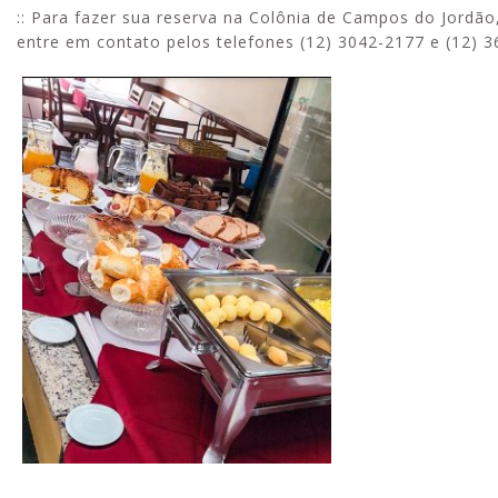
:: Para fazer sua reserva na Colônia de Campos do Jordão
entre em contato pelos telefones (12) 3042-2177 e (12) 3