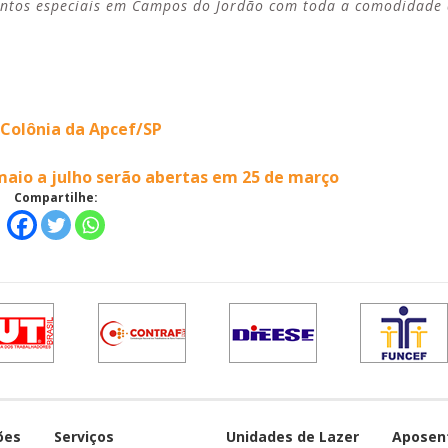
entos especiais em Campos do Jordão com toda a comodidade 
 Colônia da Apcef/SP
aio a julho serão abertas em 25 de março
Compartilhe:
ões
Serviços
Unidades de Lazer
Aposen