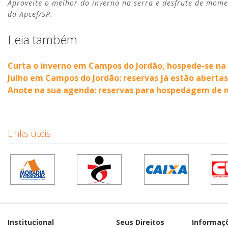
Aproveite o melhor do inverno na serra e desfrute de mom
da Apcef/SP.
Leia também
Curta o inverno em Campos do Jordão, hospede-se na
Julho em Campos do Jordão: reservas já estão abertas
Anote na sua agenda: reservas para hospedagem de m
Links úteis
Institucional
Seus Direitos
Informaç