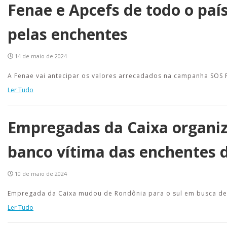
Fenae e Apcefs de todo o paí
pelas enchentes
14 de maio de 2024
A Fenae vai antecipar os valores arrecadados na campanha SOS R
Ler Tudo
Empregadas da Caixa organiz
banco vítima das enchentes d
10 de maio de 2024
Empregada da Caixa mudou de Rondônia para o sul em busca de t
Ler Tudo