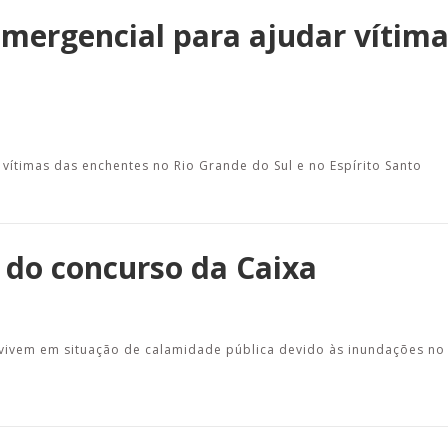
mergencial para ajudar vítima
vítimas das enchentes no Rio Grande do Sul e no Espírito Santo
do concurso da Caixa
vivem em situação de calamidade pública devido às inundações no 