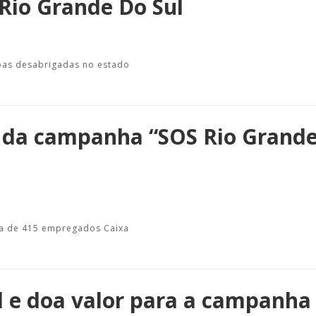
Rio Grande Do Sul
oas desabrigadas no estado
 da campanha “SOS Rio Grande
da de 415 empregados Caixa
l e doa valor para a campanha