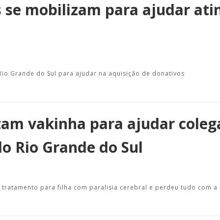
s se mobilizam para ajudar ati
io Grande do Sul para ajudar na aquisição de donativos
am vakinha para ajudar coleg
o Rio Grande do Sul
ratamento para filha com paralisia cerebral e perdeu tudo com a