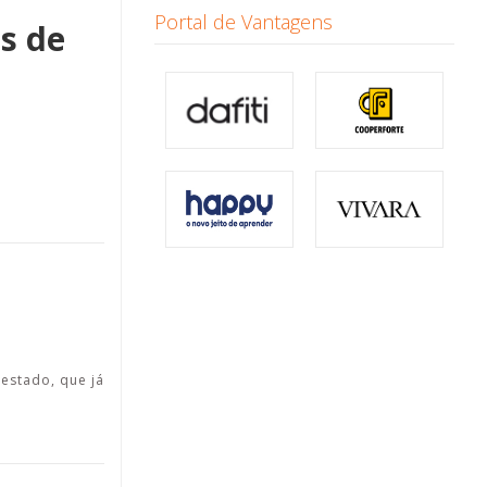
Portal de Vantagens
s de
estado, que já