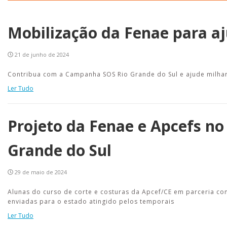
Mobilização da Fenae para aj
21 de junho de 2024
Contribua com a Campanha SOS Rio Grande do Sul e ajude milhar
Ler Tudo
Projeto da Fenae e Apcefs no
Grande do Sul
29 de maio de 2024
Alunas do curso de corte e costuras da Apcef/CE em parceria c
enviadas para o estado atingido pelos temporais
Ler Tudo