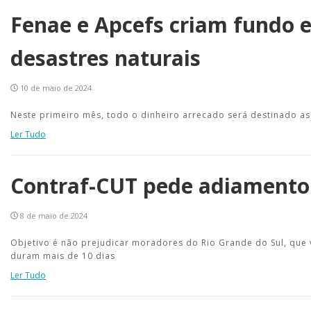
Fenae e Apcefs criam fundo e
desastres naturais
10 de maio de 2024
Neste primeiro mês, todo o dinheiro arrecado será destinado as 
Ler Tudo
Contraf-CUT pede adiamento 
8 de maio de 2024
Objetivo é não prejudicar moradores do Rio Grande do Sul, que 
duram mais de 10 dias
Ler Tudo