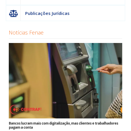
Publicações Jurídicas
Notícias Fenae
Bancos lucram mais com digitalização, mas clientes e trabalhadores
pagam a conta