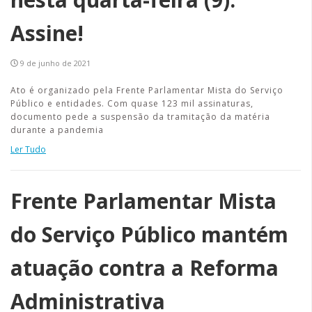
Assine!
9 de junho de 2021
Ato é organizado pela Frente Parlamentar Mista do Serviço
Público e entidades. Com quase 123 mil assinaturas,
documento pede a suspensão da tramitação da matéria
durante a pandemia
Ler Tudo
Frente Parlamentar Mista
do Serviço Público mantém
atuação contra a Reforma
Administrativa