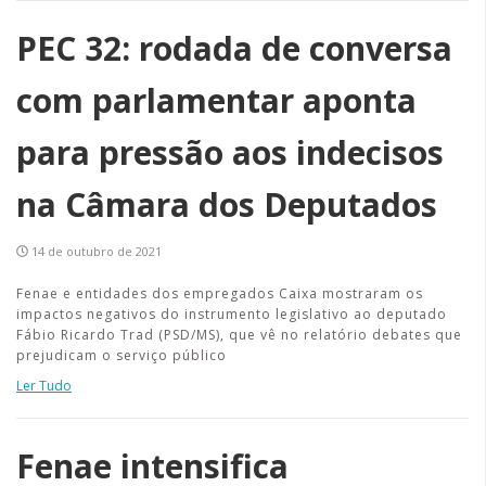
PEC 32: rodada de conversa
com parlamentar aponta
para pressão aos indecisos
na Câmara dos Deputados
14 de outubro de 2021
Fenae e entidades dos empregados Caixa mostraram os
impactos negativos do instrumento legislativo ao deputado
Fábio Ricardo Trad (PSD/MS), que vê no relatório debates que
prejudicam o serviço público
Ler Tudo
Fenae intensifica