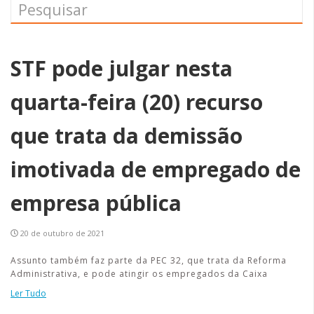
STF pode julgar nesta
quarta-feira (20) recurso
que trata da demissão
imotivada de empregado de
empresa pública
20 de outubro de 2021
Assunto também faz parte da PEC 32, que trata da Reforma
Administrativa, e pode atingir os empregados da Caixa
Ler Tudo