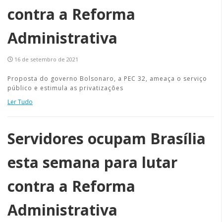
contra a Reforma
Administrativa
16 de setembro de 2021
Proposta do governo Bolsonaro, a PEC 32, ameaça o serviço
público e estimula as privatizações
Ler Tudo
Servidores ocupam Brasília
esta semana para lutar
contra a Reforma
Administrativa