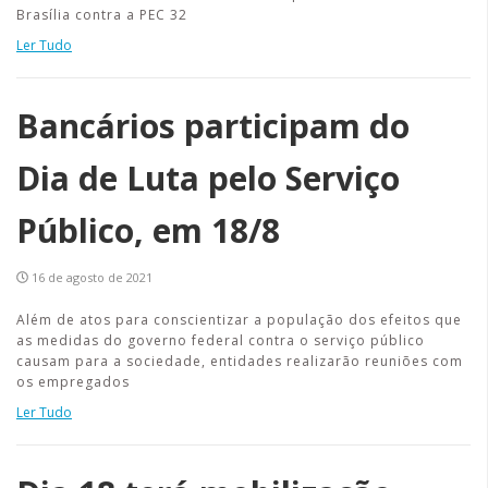
Brasília contra a PEC 32
Ler Tudo
Bancários participam do
Dia de Luta pelo Serviço
Público, em 18/8
16 de agosto de 2021
Além de atos para conscientizar a população dos efeitos que
as medidas do governo federal contra o serviço público
causam para a sociedade, entidades realizarão reuniões com
os empregados
Ler Tudo