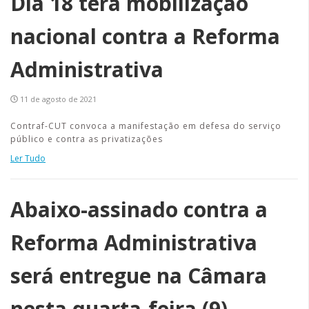
Dia 18 terá mobilização
nacional contra a Reforma
Administrativa
11 de agosto de 2021
Contraf-CUT convoca a manifestação em defesa do serviço
público e contra as privatizações
Ler Tudo
Abaixo-assinado contra a
Reforma Administrativa
será entregue na Câmara
nesta quarta-feira (9).