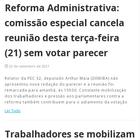
Reforma Administrativa:
comissão especial cancela
reunião desta terça-feira
(21) sem votar parecer
22 de setembro de 2021
Relator da PEC 32, deputado Arthur Maia (DEM/BA) não
apresentou nova redação do parecer e a reunião foi
remarcada para amanhã, às 15h30. Constante mobilização
dos trabalhadores e pressão aos parlamentares contra a
reforma também contribuem para o adiamento da votação
Ler Tudo
Trabalhadores se mobilizam