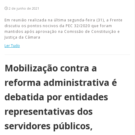
2 de junho de 2021
Em reunião realizada na última segunda-feira (31), a Frente
discutiu os pontos nocivos da PEC 32/2020 que foram
mantidos após aprovação na Comissão de Constituição e
Justiça da Câmara
Ler Tudo
Mobilização contra a
reforma administrativa é
debatida por entidades
representativas dos
servidores públicos,