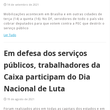
14 de setembro de 2021
Mobilizações acontecem em Brasília e em outras cidades de
terça (14) a quinta (16). No DF, servidores de todo o país vão
cobrar deputados para que votem contra a PEC que destrói o
serviço público
Ler Tudo
Em defesa dos serviços
públicos, trabalhadores da
Caixa participam do Dia
Nacional de Luta
19 de agosto de 2021
Foram realizados atos em todas as capitais dos estados e em