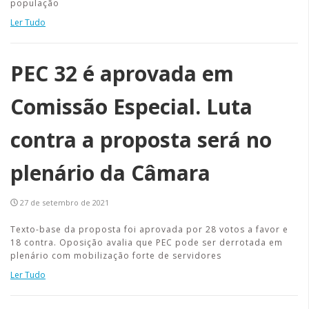
população
Ler Tudo
PEC 32 é aprovada em
Comissão Especial. Luta
contra a proposta será no
plenário da Câmara
27 de setembro de 2021
Texto-base da proposta foi aprovada por 28 votos a favor e
18 contra. Oposição avalia que PEC pode ser derrotada em
plenário com mobilização forte de servidores
Ler Tudo