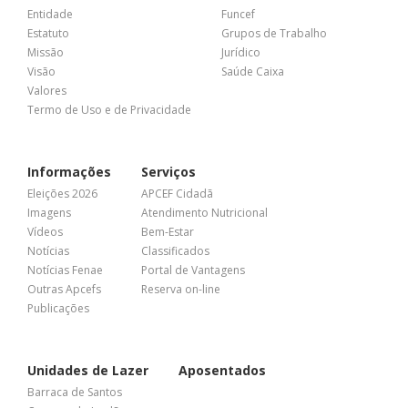
Entidade
Funcef
Estatuto
Grupos de Trabalho
Missão
Jurídico
Visão
Saúde Caixa
Valores
Termo de Uso e de Privacidade
Informações
Serviços
Eleições 2026
APCEF Cidadã
Imagens
Atendimento Nutricional
Vídeos
Bem-Estar
Notícias
Classificados
Notícias Fenae
Portal de Vantagens
Outras Apcefs
Reserva on-line
Publicações
Unidades de Lazer
Aposentados
Barraca de Santos