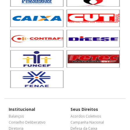
Institucional
Seus Direitos
Balanços
Acordos Coletivos
Conselho Deliberativo
Campanha Nacional
Diretoria
Defesa da Caixa