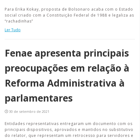
Para Erika Kokay, proposta de Bolsonaro acaba com o Estado
social criado com a Constituição Federal de 1988 e legaliza as
“rachadinhas”
Ler Tudo
Fenae apresenta principais
preocupações em relação à
Reforma Administrativa à
parlamentares
30 de setembro de 2021
Entidades representativas entregaram um documento com os
principais dispositivos, aprovados e mantidos no substitutivo
do relator, que representam um retrocesso para servidores e