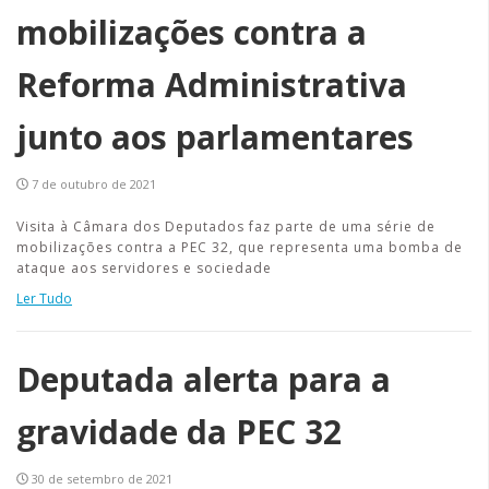
mobilizações contra a
Reforma Administrativa
junto aos parlamentares
7 de outubro de 2021
Visita à Câmara dos Deputados faz parte de uma série de
mobilizações contra a PEC 32, que representa uma bomba de
ataque aos servidores e sociedade
Ler Tudo
Deputada alerta para a
gravidade da PEC 32
30 de setembro de 2021