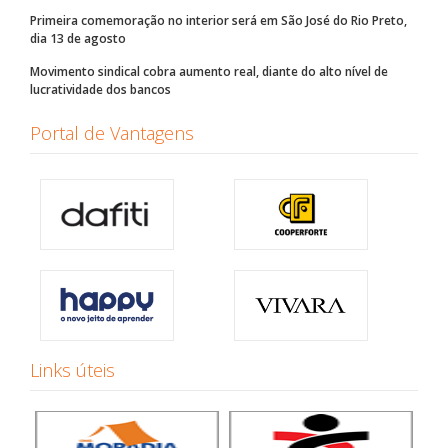
Primeira comemoração no interior será em São José do Rio Preto,
dia 13 de agosto
Movimento sindical cobra aumento real, diante do alto nível de
lucratividade dos bancos
Portal de Vantagens
Links úteis