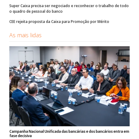
Super Caixa precisa ser negociado e reconhecer o trabalho de todo
o quadro de pessoal do banco
CEE rejeita proposta da Caixa para Promoção por Mérito
As mais lidas
Campanha Nacional Unificada das bancárias e dos bancários entra em
fase decisiva