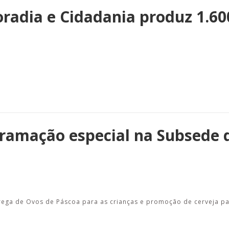
radia e Cidadania produz 1.60
ramação especial na Subsede 
ntrega de Ovos de Páscoa para as crianças e promoção de cerveja pa