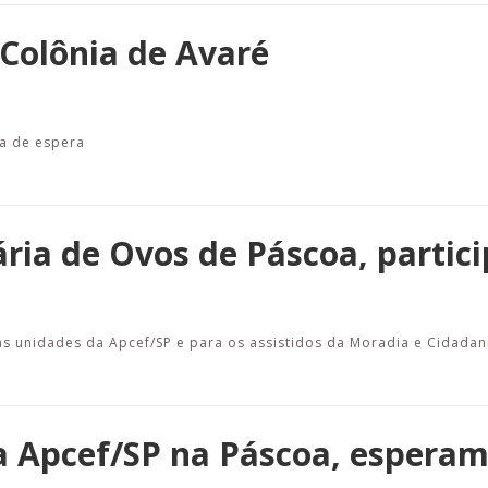
 Colônia de Avaré
a de espera
ária de Ovos de Páscoa, partici
s unidades da Apcef/SP e para os assistidos da Moradia e Cidadan
 Apcef/SP na Páscoa, esperam