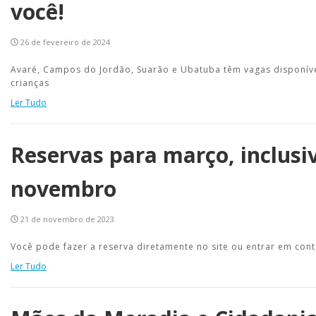
você!
26 de fevereiro de 2024
Avaré, Campos do Jordão, Suarão e Ubatuba têm vagas disponív
crianças
Ler Tudo
Reservas para março, inclusiv
novembro
21 de novembro de 2023
Você pode fazer a reserva diretamente no site ou entrar em cont
Ler Tudo