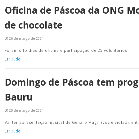
Oficina de Páscoa da ONG Mo
de chocolate
26 de março de 2024
Foram oito dias de oficina e participação de 25 voluntários
Ler Tudo
Domingo de Páscoa tem prog
Bauru
25 de março de 2024
Vai ter apresentação musical de Genaro Magri (voz e violão), e
Ler Tudo