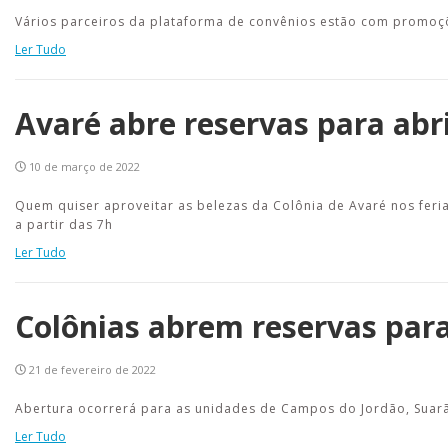
Vários parceiros da plataforma de convênios estão com promoçõ
Ler Tudo
Avaré abre reservas para abri
10 de março de 2022
Quem quiser aproveitar as belezas da Colônia de Avaré nos feria
a partir das 7h
Ler Tudo
Colônias abrem reservas para
21 de fevereiro de 2022
Abertura ocorrerá para as unidades de Campos do Jordão, Suar
Ler Tudo