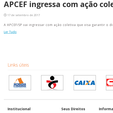
APCEF ingressa com ação cole
17 de setembro de 2017
A APCEF/SP vai ingressar com ação coletiva que visa garantir o
Ler Tudo
Links úteis
Institucional
Seus Direitos
Inform