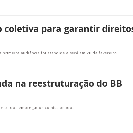
coletiva para garantir direito
 primeira audiência foi atendida e será em 20 de fevereiro
ada na reestruturação do BB
direito dos empregados comissionados