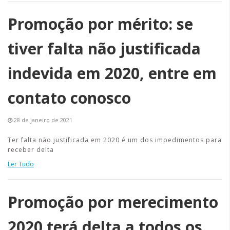
Promoção por mérito: se
tiver falta não justificada
indevida em 2020, entre em
contato conosco
28 de janeiro de 2021
Ter falta não justificada em 2020 é um dos impedimentos para
receber delta
Ler Tudo
Promoção por merecimento
2020 terá delta a todos os