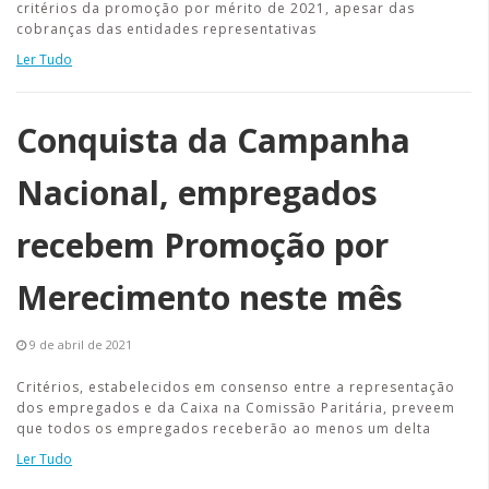
critérios da promoção por mérito de 2021, apesar das
cobranças das entidades representativas
Ler Tudo
Conquista da Campanha
Nacional, empregados
recebem Promoção por
Merecimento neste mês
9 de abril de 2021
Critérios, estabelecidos em consenso entre a representação
dos empregados e da Caixa na Comissão Paritária, preveem
que todos os empregados receberão ao menos um delta
Ler Tudo