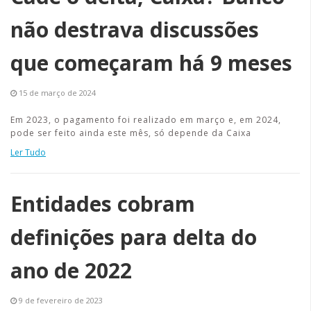
não destrava discussões
que começaram há 9 meses
15 de março de 2024
Em 2023, o pagamento foi realizado em março e, em 2024,
pode ser feito ainda este mês, só depende da Caixa
Ler Tudo
Entidades cobram
definições para delta do
ano de 2022
9 de fevereiro de 2023