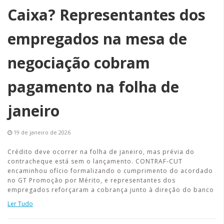
Caixa? Representantes dos
empregados na mesa de
negociação cobram
pagamento na folha de
janeiro
19 de janeiro de 2026
Crédito deve ocorrer na folha de janeiro, mas prévia do
contracheque está sem o lançamento. CONTRAF-CUT
encaminhou ofício formalizando o cumprimento do acordado
no GT Promoção por Mérito, e representantes dos
empregados reforçaram a cobrança junto à direção do banco
Ler Tudo