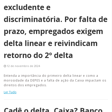
excludente e
discriminatória. Por falta de
prazo, empregados exigem
delta linear e reivindicam
retorno do 2º delta
12 de novembro de 2024
Entenda a importância do primeiro delta linear e como a
morosidade da DEPES e a falta de ação da Caixa impactam os
direitos dos empregados.
Ler Tudo
Cadê o delta, Caixa? Banco