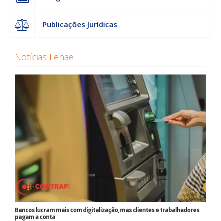
Publicações Jurídicas
Notícias Fenae
Bancos lucram mais com digitalização, mas clientes e trabalhadores
pagam a conta