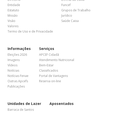
Entidade
Funcef
Estatuto
Grupos de Trabalho
Missão
Jurídico
Visão
Saúde Caixa
Valores
Termo de Uso e de Privacidade
Informações
Serviços
Eleições 2026
APCEF Cidadã
Imagens
Atendimento Nutricional
Vídeos
Bem-Estar
Notícias
Classificados
Notícias Fenae
Portal de Vantagens
Outras Apcefs
Reserva on-line
Publicações
Unidades de Lazer
Aposentados
Barraca de Santos