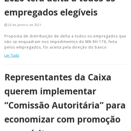
empregados elegíveis
26 de janeiro de 2021
Proposta de distribuição de delta a todos os empregados que
não se enquadram nos impedimentos do MN RH 176, feita
pelos empregados, foi aceita pela direção do banco
Ler Tudo
Representantes da Caixa
querem implementar
“Comissão Autoritária” para
economizar com promoção