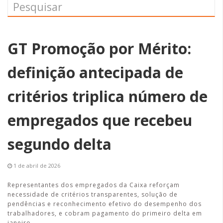
GT Promoção por Mérito:
definição antecipada de
critérios triplica número de
empregados que recebeu
segundo delta
1 de abril de 2026
Representantes dos empregados da Caixa reforçam
necessidade de critérios transparentes, solução de
pendências e reconhecimento efetivo do desempenho dos
trabalhadores, e cobram pagamento do primeiro delta em
janeiro