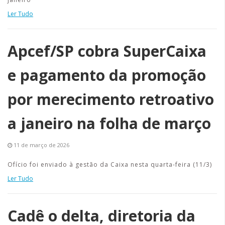
Ler Tudo
Apcef/SP cobra SuperCaixa
e pagamento da promoção
por merecimento retroativo
a janeiro na folha de março
11 de março de 2026
Ofício foi enviado à gestão da Caixa nesta quarta-feira (11/3)
Ler Tudo
Cadê o delta, diretoria da