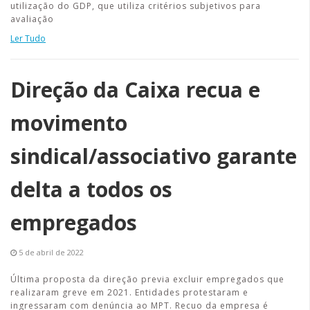
utilização do GDP, que utiliza critérios subjetivos para
avaliação
Ler Tudo
Direção da Caixa recua e
movimento
sindical/associativo garante
delta a todos os
empregados
5 de abril de 2022
Última proposta da direção previa excluir empregados que
realizaram greve em 2021. Entidades protestaram e
ingressaram com denúncia ao MPT. Recuo da empresa é