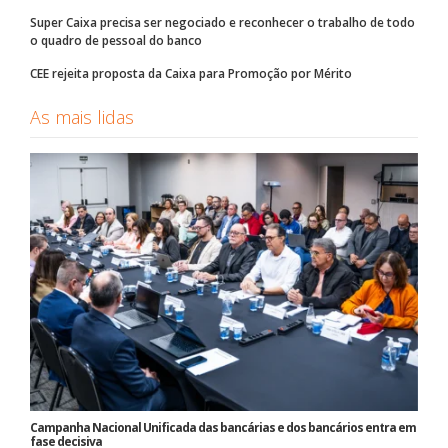
Super Caixa precisa ser negociado e reconhecer o trabalho de todo
o quadro de pessoal do banco
CEE rejeita proposta da Caixa para Promoção por Mérito
As mais lidas
Campanha Nacional Unificada das bancárias e dos bancários entra em
fase decisiva