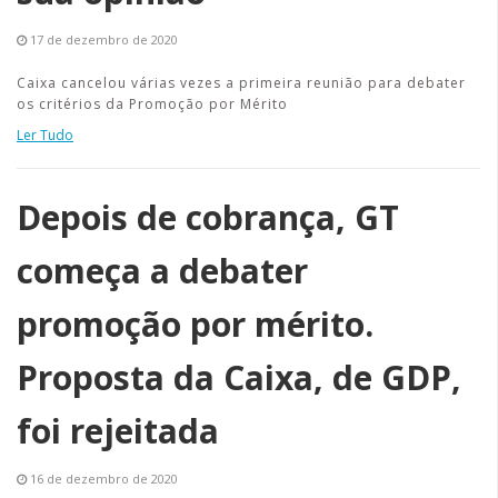
17 de dezembro de 2020
Caixa cancelou várias vezes a primeira reunião para debater
os critérios da Promoção por Mérito
Ler Tudo
Depois de cobrança, GT
começa a debater
promoção por mérito.
Proposta da Caixa, de GDP,
foi rejeitada
16 de dezembro de 2020