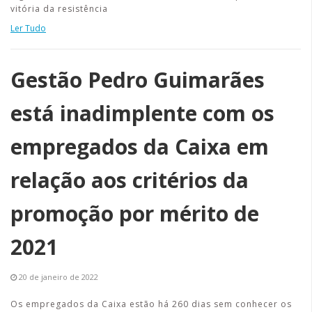
vitória da resistência
Ler Tudo
Gestão Pedro Guimarães
está inadimplente com os
empregados da Caixa em
relação aos critérios da
promoção por mérito de
2021
20 de janeiro de 2022
Os empregados da Caixa estão há 260 dias sem conhecer os