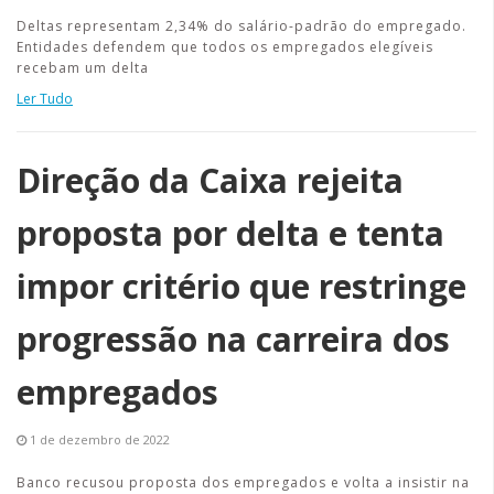
Deltas representam 2,34% do salário-padrão do empregado.
Entidades defendem que todos os empregados elegíveis
recebam um delta
Ler Tudo
Direção da Caixa rejeita
proposta por delta e tenta
impor critério que restringe
progressão na carreira dos
empregados
1 de dezembro de 2022
Banco recusou proposta dos empregados e volta a insistir na