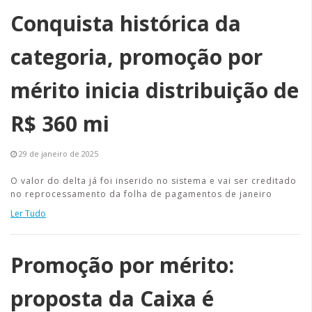
Conquista histórica da
categoria, promoção por
mérito inicia distribuição de
R$ 360 mi
29 de janeiro de 2025
O valor do delta já foi inserido no sistema e vai ser creditado
no reprocessamento da folha de pagamentos de janeiro
Ler Tudo
Promoção por mérito:
proposta da Caixa é