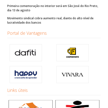
Primeira comemoração no interior será em São José do Rio Preto,
dia 13 de agosto
Movimento sindical cobra aumento real, diante do alto nível de
lucratividade dos bancos
Portal de Vantagens
Links úteis