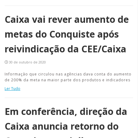
Caixa vai rever aumento de
metas do Conquiste após
reivindicação da CEE/Caixa
30 de outubro de 2020
Informação que circulou nas agências dava conta do aumento
de 200% da meta na maior parte dos produtos e indicadores
Ler Tudo
Em conferência, direção da
Caixa anuncia retorno do