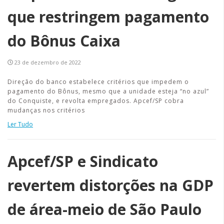
que restringem pagamento
do Bônus Caixa
23 de dezembro de 2022
Direção do banco estabelece critérios que impedem o
pagamento do Bônus, mesmo que a unidade esteja “no azul”
do Conquiste, e revolta empregados. Apcef/SP cobra
mudanças nos critérios
Ler Tudo
Apcef/SP e Sindicato
revertem distorções na GDP
de área-meio de São Paulo