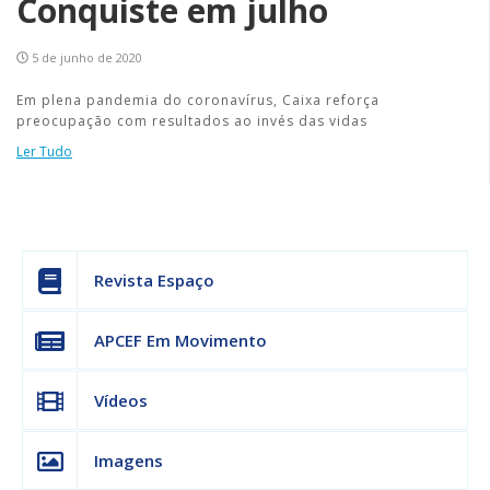
Conquiste em julho
5 de junho de 2020
Em plena pandemia do coronavírus, Caixa reforça
preocupação com resultados ao invés das vidas
Ler Tudo
Revista Espaço
APCEF Em Movimento
Vídeos
Imagens