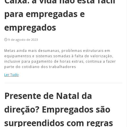
Caixa: a vida não está fácil
para empregadas e
empregados
9 de agosto de 2023
Metas ainda mais desumanas, problemas estruturais em
equipamentos e sistemas somadas à falta de valorização,
inclusive para pagamento de horas extras, continua a fazer
parte do cotidiano dos trabalhadores
Ler Tudo
Presente de Natal da
direção? Empregados são
surpreendidos com regras