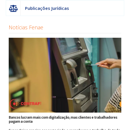
Publicações Jurídicas
Notícias Fenae
Bancos lucram mais com digitalização, mas clientes e trabalhadores
pagam a conta