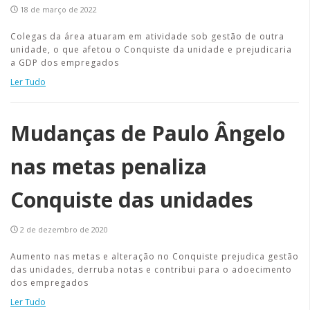
18 de março de 2022
Colegas da área atuaram em atividade sob gestão de outra
unidade, o que afetou o Conquiste da unidade e prejudicaria
a GDP dos empregados
Ler Tudo
Mudanças de Paulo Ângelo
nas metas penaliza
Conquiste das unidades
2 de dezembro de 2020
Aumento nas metas e alteração no Conquiste prejudica gestão
das unidades, derruba notas e contribui para o adoecimento
dos empregados
Ler Tudo