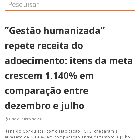
”Gestão humanizada”
repete receita do
adoecimento: itens da meta
crescem 1.140% em
comparação entre
dezembro e julho
6 de outubro de 2023
Itens do Conquiste, como Habitação FGTS, chegaram a
aumento de 1.140% em comparação entre dezembro e julho.