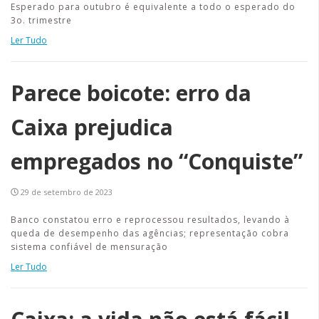
Esperado para outubro é equivalente a todo o esperado do
3o. trimestre
Ler Tudo
Parece boicote: erro da
Caixa prejudica
empregados no “Conquiste”
29 de setembro de 2023
Banco constatou erro e reprocessou resultados, levando à
queda de desempenho das agências; representação cobra
sistema confiável de mensuração
Ler Tudo