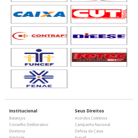
Institucional
Seus Direitos
Balanços
Acordos Coletivos
Conselho Deliberativo
Campanha Nacional
Diretoria
Defesa da Caixa
Entidade
Funcef