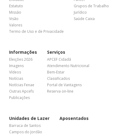
Estatuto
Grupos de Trabalho
Missão
Jurídico
Visão
Saúde Caixa
Valores
Termo de Uso e de Privacidade
Informações
Serviços
Eleições 2026
APCEF Cidadã
Imagens
Atendimento Nutricional
Vídeos
Bem-Estar
Notícias
Classificados
Notícias Fenae
Portal de Vantagens
Outras Apcefs
Reserva on-line
Publicações
Unidades de Lazer
Aposentados
Barraca de Santos
Campos do Jordão