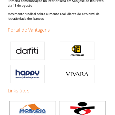
Primeira comemoração no interior será em São José do Rio Preto,
dia 13 de agosto
Movimento sindical cobra aumento real, diante do alto nível de
lucratividade dos bancos
Portal de Vantagens
Links úteis