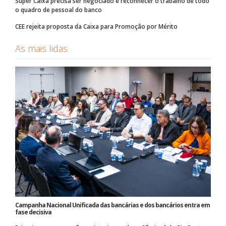
Super Caixa precisa ser negociado e reconhecer o trabalho de todo
o quadro de pessoal do banco
CEE rejeita proposta da Caixa para Promoção por Mérito
As mais lidas
Campanha Nacional Unificada das bancárias e dos bancários entra em
fase decisiva