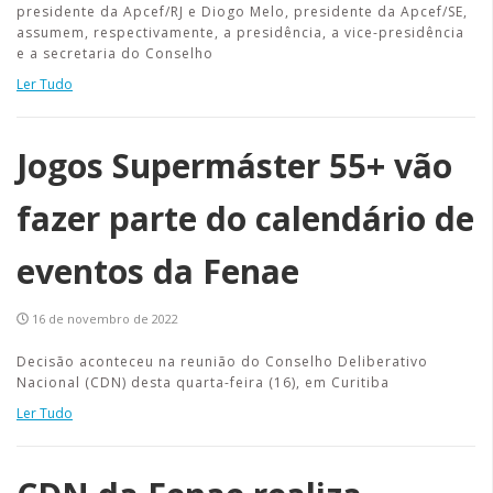
presidente da Apcef/RJ e Diogo Melo, presidente da Apcef/SE,
assumem, respectivamente, a presidência, a vice-presidência
e a secretaria do Conselho
Ler Tudo
Jogos Supermáster 55+ vão
fazer parte do calendário de
eventos da Fenae
16 de novembro de 2022
Decisão aconteceu na reunião do Conselho Deliberativo
Nacional (CDN) desta quarta-feira (16), em Curitiba
Ler Tudo