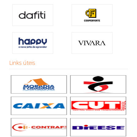
Links úteis