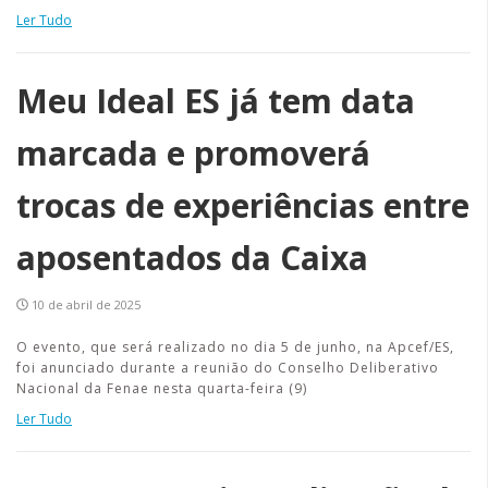
Ler Tudo
Meu Ideal ES já tem data
marcada e promoverá
trocas de experiências entre
aposentados da Caixa
10 de abril de 2025
O evento, que será realizado no dia 5 de junho, na Apcef/ES,
foi anunciado durante a reunião do Conselho Deliberativo
Nacional da Fenae nesta quarta-feira (9)
Ler Tudo