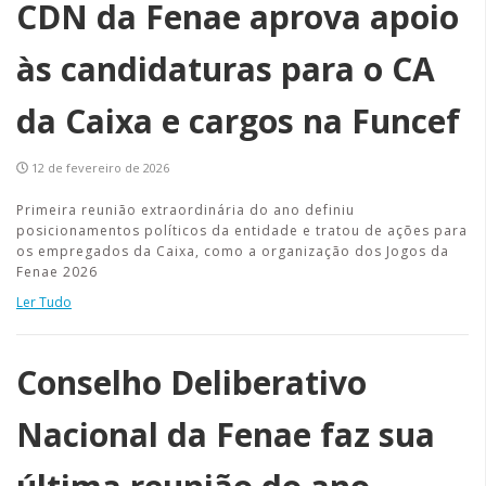
CDN da Fenae aprova apoio
às candidaturas para o CA
da Caixa e cargos na Funcef
12 de fevereiro de 2026
Primeira reunião extraordinária do ano definiu
posicionamentos políticos da entidade e tratou de ações para
os empregados da Caixa, como a organização dos Jogos da
Fenae 2026
Ler Tudo
Conselho Deliberativo
Nacional da Fenae faz sua