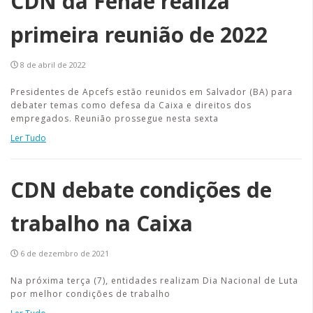
CDN da Fenae realiza
primeira reunião de 2022
8 de abril de 2022
Presidentes de Apcefs estão reunidos em Salvador (BA) para
debater temas como defesa da Caixa e direitos dos
empregados. Reunião prossegue nesta sexta
Ler Tudo
CDN debate condições de
trabalho na Caixa
6 de dezembro de 2021
Na próxima terça (7), entidades realizam Dia Nacional de Luta
por melhor condições de trabalho