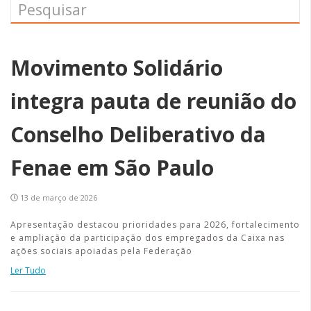
Movimento Solidário
integra pauta de reunião do
Conselho Deliberativo da
Fenae em São Paulo
13 de março de 2026
Apresentação destacou prioridades para 2026, fortalecimento
e ampliação da participação dos empregados da Caixa nas
ações sociais apoiadas pela Federação
Ler Tudo