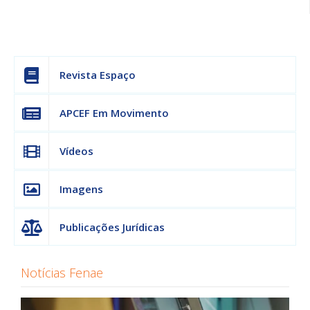
Revista Espaço
APCEF Em Movimento
Vídeos
Imagens
Publicações Jurídicas
Notícias Fenae