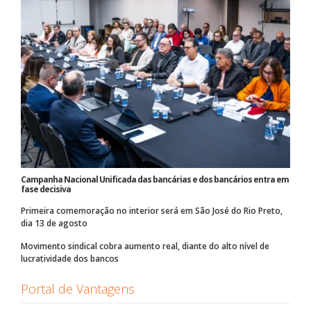
Campanha Nacional Unificada das bancárias e dos bancários entra em
fase decisiva
Primeira comemoração no interior será em São José do Rio Preto,
dia 13 de agosto
Movimento sindical cobra aumento real, diante do alto nível de
lucratividade dos bancos
Portal de Vantagens