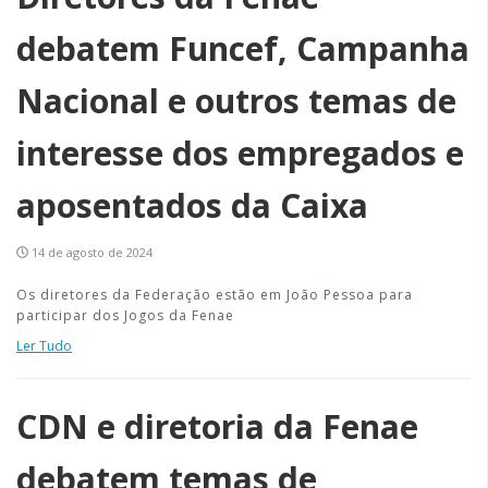
debatem Funcef, Campanha
Nacional e outros temas de
interesse dos empregados e
aposentados da Caixa
14 de agosto de 2024
Os diretores da Federação estão em João Pessoa para
participar dos Jogos da Fenae
Ler Tudo
CDN e diretoria da Fenae
debatem temas de