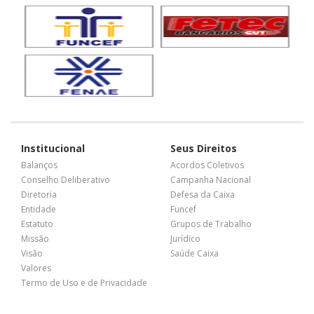
Institucional
Seus Direitos
Balanços
Acordos Coletivos
Conselho Deliberativo
Campanha Nacional
Diretoria
Defesa da Caixa
Entidade
Funcef
Estatuto
Grupos de Trabalho
Missão
Jurídico
Visão
Saúde Caixa
Valores
Termo de Uso e de Privacidade