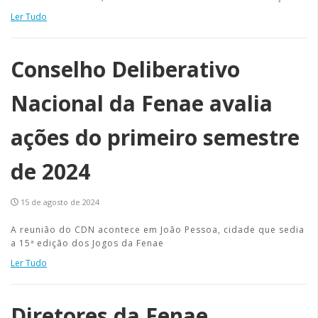
Ler Tudo
Conselho Deliberativo
Nacional da Fenae avalia
ações do primeiro semestre
de 2024
15 de agosto de 2024
A reunião do CDN acontece em João Pessoa, cidade que sedia
a 15ª edição dos Jogos da Fenae
Ler Tudo
Diretores da Fenae