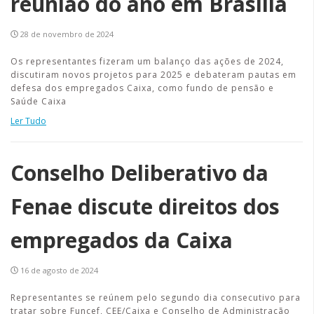
reunião do ano em Brasília
28 de novembro de 2024
Os representantes fizeram um balanço das ações de 2024,
discutiram novos projetos para 2025 e debateram pautas em
defesa dos empregados Caixa, como fundo de pensão e
Saúde Caixa
Ler Tudo
Conselho Deliberativo da
Fenae discute direitos dos
empregados da Caixa
16 de agosto de 2024
Representantes se reúnem pelo segundo dia consecutivo para
tratar sobre Funcef, CEE/Caixa e Conselho de Administração