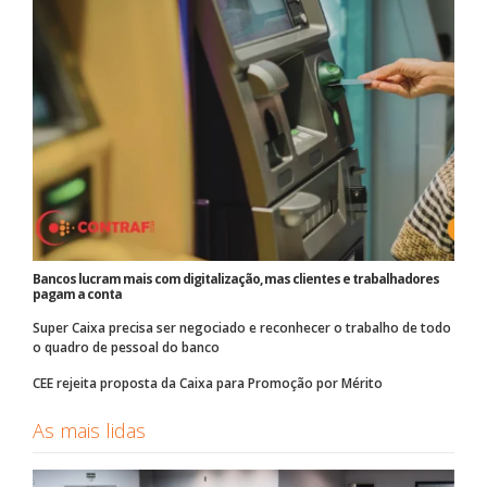
Bancos lucram mais com digitalização, mas clientes e trabalhadores
pagam a conta
Super Caixa precisa ser negociado e reconhecer o trabalho de todo
o quadro de pessoal do banco
CEE rejeita proposta da Caixa para Promoção por Mérito
As mais lidas