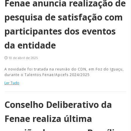
Fenae anuncia realização de
pesquisa de satisfação com
participantes dos eventos
da entidade
10 de abril de 2025
A novidade foi tratada na reunião do CDN, em Foz do Iguaçu,
durante o Talentos Fenae/Apcefs 2024/2025
Ler Tudo
Conselho Deliberativo da
Fenae realiza última