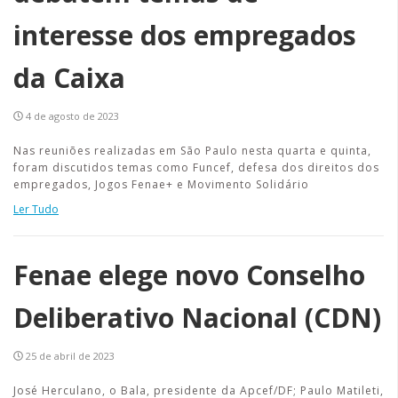
interesse dos empregados
da Caixa
4 de agosto de 2023
Nas reuniões realizadas em São Paulo nesta quarta e quinta,
foram discutidos temas como Funcef, defesa dos direitos dos
empregados, Jogos Fenae+ e Movimento Solidário
Ler Tudo
Fenae elege novo Conselho
Deliberativo Nacional (CDN)
25 de abril de 2023
José Herculano, o Bala, presidente da Apcef/DF; Paulo Matileti,