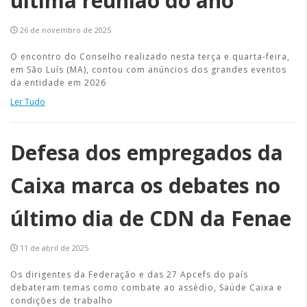
última reunião do ano
26 de novembro de 2025
O encontro do Conselho realizado nesta terça e quarta-feira,
em São Luís (MA), contou com anúncios dos grandes eventos
da entidade em 2026
Ler Tudo
Defesa dos empregados da
Caixa marca os debates no
último dia de CDN da Fenae
11 de abril de 2025
Os dirigentes da Federação e das 27 Apcefs do país
debateram temas como combate ao assédio, Saúde Caixa e
condições de trabalho