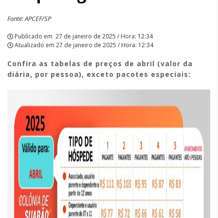
Fonte: APCEF/SP
Publicado em
27 de janeiro de 2025 / Hora: 12:34
Atualizado em
27 de janeiro de 2025 / Hora: 12:34
Confira as tabelas de preços de abril (valor da
diária, por pessoa), exceto pacotes especiais: