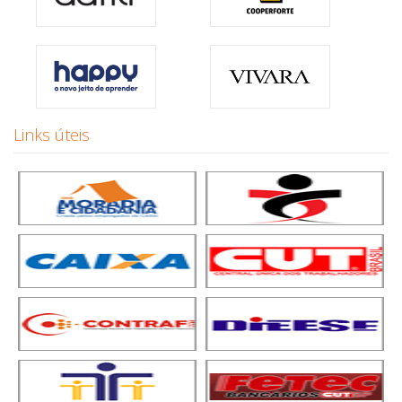
Links úteis