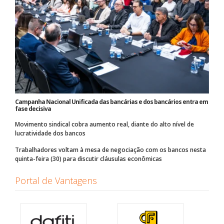
Campanha Nacional Unificada das bancárias e dos bancários entra em
fase decisiva
Movimento sindical cobra aumento real, diante do alto nível de
lucratividade dos bancos
Trabalhadores voltam à mesa de negociação com os bancos nesta
quinta-feira (30) para discutir cláusulas econômicas
Portal de Vantagens