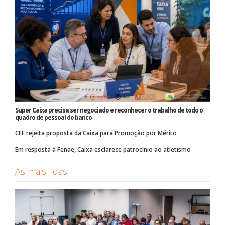
Super Caixa precisa ser negociado e reconhecer o trabalho de todo o
quadro de pessoal do banco
CEE rejeita proposta da Caixa para Promoção por Mérito
Em resposta à Fenae, Caixa esclarece patrocínio ao atletismo
As mais lidas