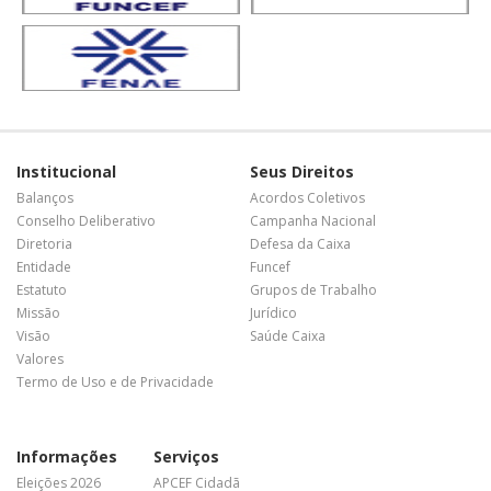
Institucional
Seus Direitos
Balanços
Acordos Coletivos
Conselho Deliberativo
Campanha Nacional
Diretoria
Defesa da Caixa
Entidade
Funcef
Estatuto
Grupos de Trabalho
Missão
Jurídico
Visão
Saúde Caixa
Valores
Termo de Uso e de Privacidade
Informações
Serviços
Eleições 2026
APCEF Cidadã