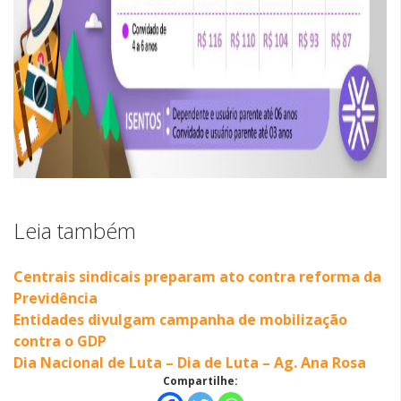
Leia também
Centrais sindicais preparam ato contra reforma da
Previdência
Entidades divulgam campanha de mobilização
contra o GDP
Dia Nacional de Luta – Dia de Luta – Ag. Ana Rosa
Compartilhe: