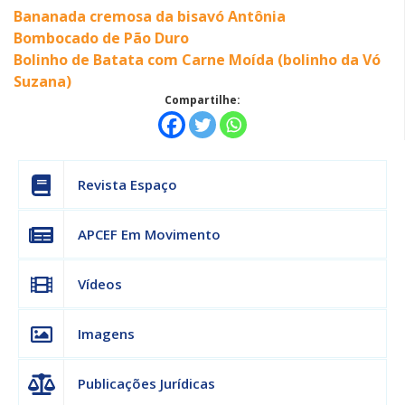
Bananada cremosa da bisavó Antônia
Bombocado de Pão Duro
Bolinho de Batata com Carne Moída (bolinho da Vó
Suzana)
Compartilhe:
Revista Espaço
APCEF Em Movimento
Vídeos
Imagens
Publicações Jurídicas