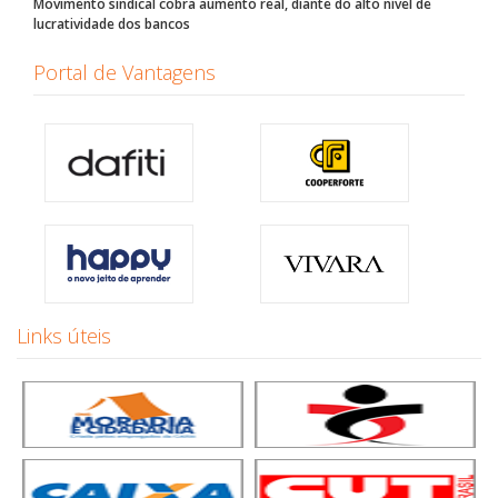
Movimento sindical cobra aumento real, diante do alto nível de
lucratividade dos bancos
Portal de Vantagens
Links úteis