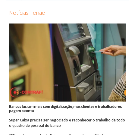
Notícias Fenae
Bancos lucram mais com digitalização, mas clientes e trabalhadores
pagam a conta
Super Caixa precisa ser negociado e reconhecer o trabalho de todo
o quadro de pessoal do banco