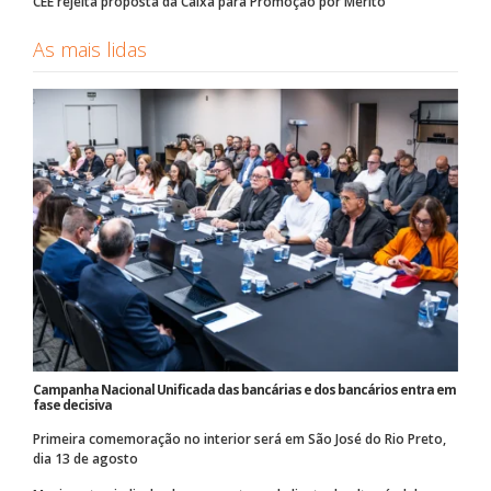
CEE rejeita proposta da Caixa para Promoção por Mérito
As mais lidas
Campanha Nacional Unificada das bancárias e dos bancários entra em
fase decisiva
Primeira comemoração no interior será em São José do Rio Preto,
dia 13 de agosto