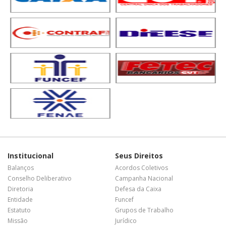
Institucional
Seus Direitos
Balanços
Acordos Coletivos
Conselho Deliberativo
Campanha Nacional
Diretoria
Defesa da Caixa
Entidade
Funcef
Estatuto
Grupos de Trabalho
Missão
Jurídico