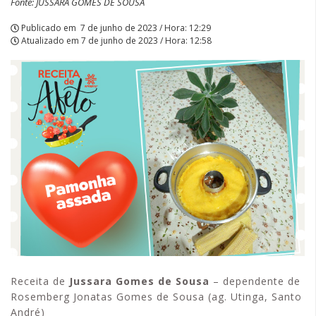
Fonte: JUSSARA GOMES DE SOUSA
Publicado em
7 de junho de 2023 / Hora: 12:29
Atualizado em
7 de junho de 2023 / Hora: 12:58
Receita de
Jussara Gomes de Sousa
– dependente de
Rosemberg Jonatas Gomes de Sousa (ag. Utinga, Santo
André)