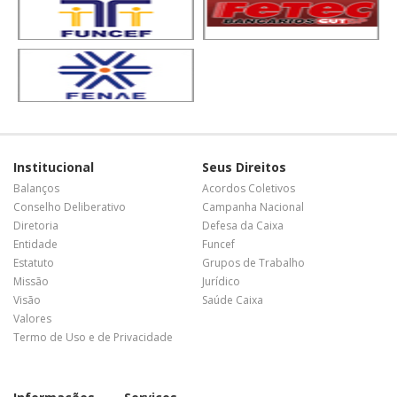
Institucional
Seus Direitos
Balanços
Acordos Coletivos
Conselho Deliberativo
Campanha Nacional
Diretoria
Defesa da Caixa
Entidade
Funcef
Estatuto
Grupos de Trabalho
Missão
Jurídico
Visão
Saúde Caixa
Valores
Termo de Uso e de Privacidade