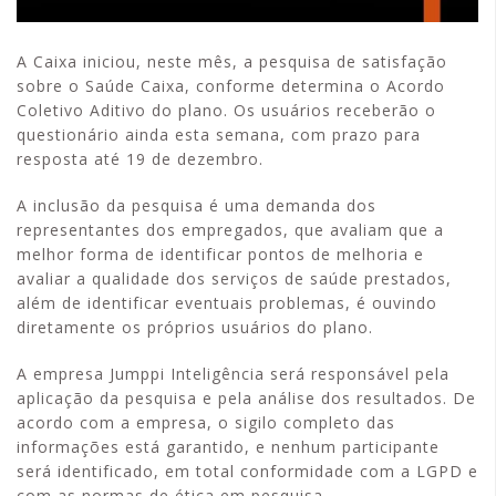
A Caixa iniciou, neste mês, a pesquisa de satisfação
sobre o Saúde Caixa, conforme determina o Acordo
Coletivo Aditivo do plano. Os usuários receberão o
questionário ainda esta semana, com prazo para
resposta até 19 de dezembro.
A inclusão da pesquisa é uma demanda dos
representantes dos empregados, que avaliam que a
melhor forma de identificar pontos de melhoria e
avaliar a qualidade dos serviços de saúde prestados,
além de identificar eventuais problemas, é ouvindo
diretamente os próprios usuários do plano.
A empresa Jumppi Inteligência será responsável pela
aplicação da pesquisa e pela análise dos resultados. De
acordo com a empresa, o sigilo completo das
informações está garantido, e nenhum participante
será identificado, em total conformidade com a LGPD e
com as normas de ética em pesquisa.