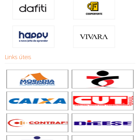
Links úteis