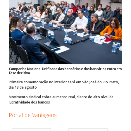
Campanha Nacional Unificada das bancárias e dos bancários entra em
fase decisiva
Primeira comemoração no interior será em São José do Rio Preto,
dia 13 de agosto
Movimento sindical cobra aumento real, diante do alto nível de
lucratividade dos bancos
Portal de Vantagens