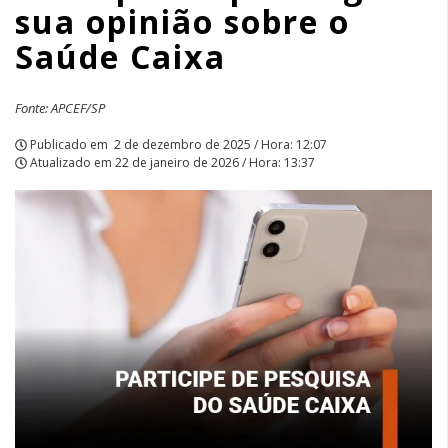
sua opinião sobre o
Saúde Caixa
Fonte: APCEF/SP
Publicado em
2 de dezembro de 2025 / Hora: 12:07
Atualizado em
22 de janeiro de 2026 / Hora: 13:37