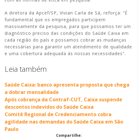
A diretora da Apcef/SP, Vivian Carla de Sá, reforça: “É
fundamental que os empregados participem
massivamente da pesquisa, para que possamos ter um
diagnóstico preciso das condições do Saúde Caixa em
cada região do país e possamos cobrar as mudanças
necessárias para garantir um atendimento de qualidade
e uma cobertura adequada às nossas necessidades”.
Leia também
Saúde Caixa: banco apresenta proposta que chega
a dobrar mensalidade
Após cobrança da Contraf-CUT, Caixa suspende
descontos indevidos do Saúde Caixa
Comitê Regional de Credenciamento cobra
agilidade nas demandas do Saúde Caixa em São
Paulo
Compartilhe: