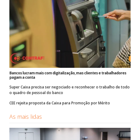
Bancos lucram mais com digitalização, mas clientes e trabalhadores
pagam a conta
Super Caixa precisa ser negociado e reconhecer o trabalho de todo
o quadro de pessoal do banco
CEE rejeita proposta da Caixa para Promoção por Mérito
As mais lidas