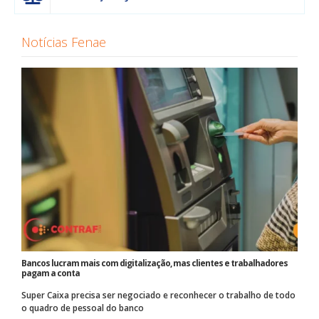
Notícias Fenae
Bancos lucram mais com digitalização, mas clientes e trabalhadores
pagam a conta
Super Caixa precisa ser negociado e reconhecer o trabalho de todo
o quadro de pessoal do banco