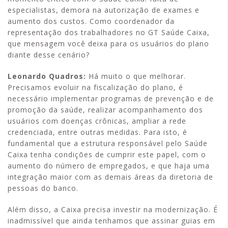
especialistas, demora na autorização de exames e
aumento dos custos. Como coordenador da
representação dos trabalhadores no GT Saúde Caixa,
que mensagem você deixa para os usuários do plano
diante desse cenário?
Leonardo Quadros:
Há muito o que melhorar.
Precisamos evoluir na fiscalização do plano, é
necessário implementar programas de prevenção e de
promoção da saúde, realizar acompanhamento dos
usuários com doenças crônicas, ampliar a rede
credenciada, entre outras medidas. Para isto, é
fundamental que a estrutura responsável pelo Saúde
Caixa tenha condições de cumprir este papel, com o
aumento do número de empregados, e que haja uma
integração maior com as demais áreas da diretoria de
pessoas do banco.
Além disso, a Caixa precisa investir na modernização. É
inadmissível que ainda tenhamos que assinar guias em