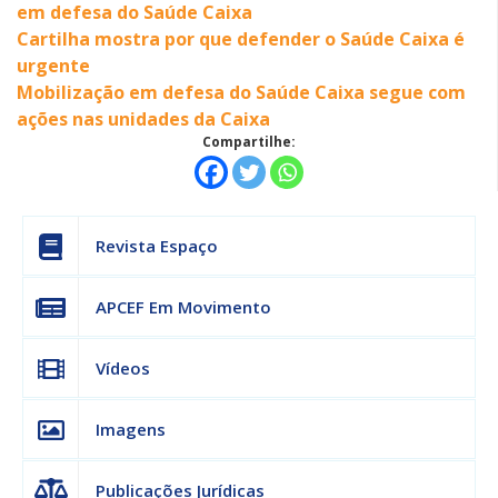
em defesa do Saúde Caixa
Cartilha mostra por que defender o Saúde Caixa é
urgente
Mobilização em defesa do Saúde Caixa segue com
ações nas unidades da Caixa
Compartilhe:
Revista Espaço
APCEF Em Movimento
Vídeos
Imagens
Publicações Jurídicas