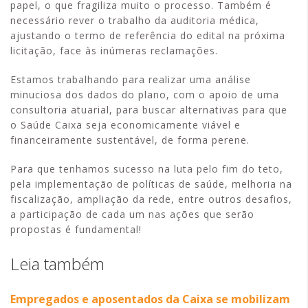
papel, o que fragiliza muito o processo. Também é
necessário rever o trabalho da auditoria médica,
ajustando o termo de referência do edital na próxima
licitação, face às inúmeras reclamações.
Estamos trabalhando para realizar uma análise
minuciosa dos dados do plano, com o apoio de uma
consultoria atuarial, para buscar alternativas para que
o Saúde Caixa seja economicamente viável e
financeiramente sustentável, de forma perene.
Para que tenhamos sucesso na luta pelo fim do teto,
pela implementação de políticas de saúde, melhoria na
fiscalização, ampliação da rede, entre outros desafios,
a participação de cada um nas ações que serão
propostas é fundamental!
Leia também
Empregados e aposentados da Caixa se mobilizam