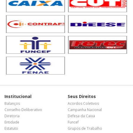
Institucional
Seus Direitos
Balanços
Acordos Coletivos
Conselho Deliberativo
Campanha Nacional
Diretoria
Defesa da Caixa
Entidade
Funcef
Estatuto
Grupos de Trabalho