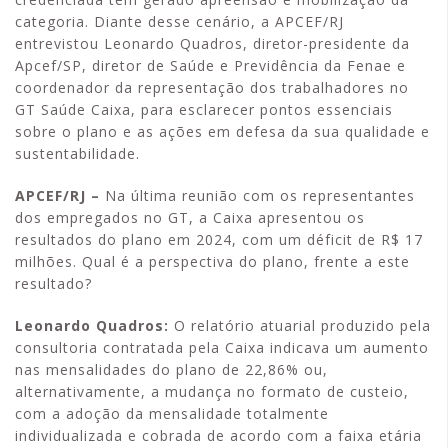
categoria. Diante desse cenário, a APCEF/RJ
entrevistou Leonardo Quadros, diretor-presidente da
Apcef/SP, diretor de Saúde e Previdência da Fenae e
coordenador da representação dos trabalhadores no
GT Saúde Caixa, para esclarecer pontos essenciais
sobre o plano e as ações em defesa da sua qualidade e
sustentabilidade.
APCEF/RJ –
Na última reunião com os representantes
dos empregados no GT, a Caixa apresentou os
resultados do plano em 2024, com um déficit de R$ 17
milhões. Qual é a perspectiva do plano, frente a este
resultado?
Leonardo Quadros:
O relatório atuarial produzido pela
consultoria contratada pela Caixa indicava um aumento
nas mensalidades do plano de 22,86% ou,
alternativamente, a mudança no formato de custeio,
com a adoção da mensalidade totalmente
individualizada e cobrada de acordo com a faixa etária