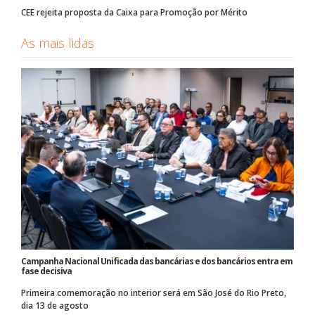
CEE rejeita proposta da Caixa para Promoção por Mérito
As mais lidas
Campanha Nacional Unificada das bancárias e dos bancários entra em
fase decisiva
Primeira comemoração no interior será em São José do Rio Preto,
dia 13 de agosto