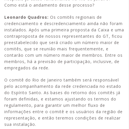
Como está o andamento desse processo?
Leonardo Quadros:
Os comitês regionais de
credenciamento e descredenciamento ainda não foram
instalados. Após uma primeira proposta da Caixa e uma
contraproposta de nossos representantes do GT, ficou
preestabelecido que será criado um número maior de
comitês, que se reunião mais frequentemente, e
contarão com um número maior de membros. Entre os
membros, há a previsão de participação, inclusive, de
empregados da rede.
O comitê do Rio de Janeiro também será responsável
pelo acompanhamento da rede credenciada no estado
do Espírito Santo. As bases do retorno dos comitês já
foram definidas, e estamos ajustando os termos do
regulamento, para garantir um melhor fluxo de
informações entre o comitê e os usuários da região de
representação, e então teremos condições de realizar
sua instalação.