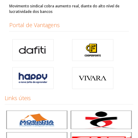
Movimento sindical cobra aumento real, diante do alto nível de
lucratividade dos bancos
Portal de Vantagens
Links úteis