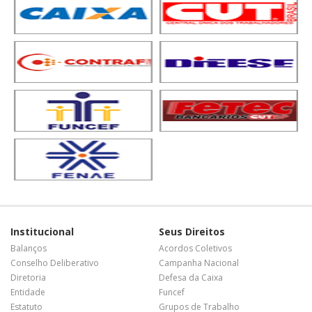
Institucional
Seus Direitos
Balanços
Acordos Coletivos
Conselho Deliberativo
Campanha Nacional
Diretoria
Defesa da Caixa
Entidade
Funcef
Estatuto
Grupos de Trabalho