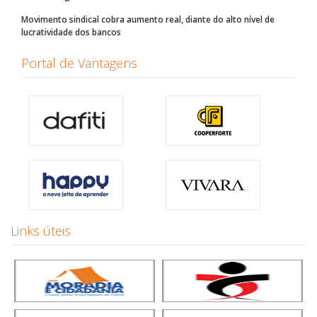
Movimento sindical cobra aumento real, diante do alto nível de
lucratividade dos bancos
Portal de Vantagens
Links úteis