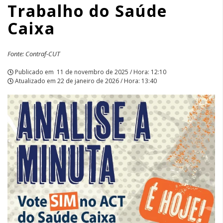
Trabalho do Saúde
Caixa
Fonte: Contraf-CUT
Publicado em
11 de novembro de 2025 / Hora: 12:10
Atualizado em
22 de janeiro de 2026 / Hora: 13:40