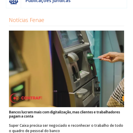
Publicações Jurídicas
Notícias Fenae
Bancos lucram mais com digitalização, mas clientes e trabalhadores
pagam a conta
Super Caixa precisa ser negociado e reconhecer o trabalho de todo
o quadro de pessoal do banco