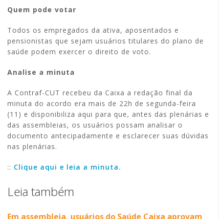
Quem pode votar
Todos os empregados da ativa, aposentados e
pensionistas que sejam usuários titulares do plano de
saúde podem exercer o direito de voto.
Analise a minuta
A Contraf-CUT recebeu da Caixa a redação final da
minuta do acordo era mais de 22h de segunda-feira
(11) e disponibiliza aqui para que, antes das plenárias e
das assembleias, os usuários possam analisar o
documento antecipadamente e esclarecer suas dúvidas
nas plenárias.
::
Clique aqui e leia a minuta.
Leia também
Em assembleia, usuários do Saúde Caixa aprovam