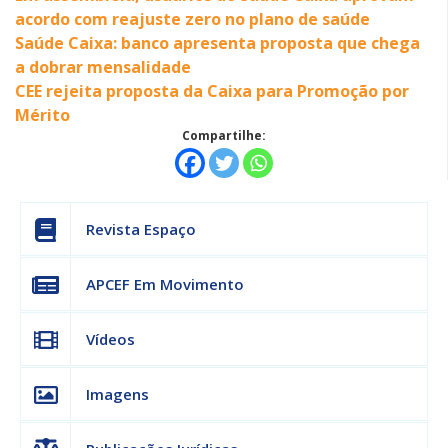
acordo com reajuste zero no plano de saúde
Saúde Caixa: banco apresenta proposta que chega
a dobrar mensalidade
CEE rejeita proposta da Caixa para Promoção por
Mérito
Compartilhe:
Revista Espaço
APCEF Em Movimento
Vídeos
Imagens