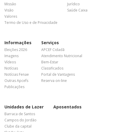
Missão
Jurídico
Visão
Saúde Caixa
Valores
Termo de Uso e de Privacidade
Informações
Serviços
Eleições 2026
APCEF Cidadã
Imagens
Atendimento Nutricional
Vídeos
Bem-Estar
Notícias
Classificados
Notícias Fenae
Portal de Vantagens
Outras Apcefs
Reserva on-line
Publicações
Unidades de Lazer
Aposentados
Barraca de Santos
Campos do Jordão
Clube da capital