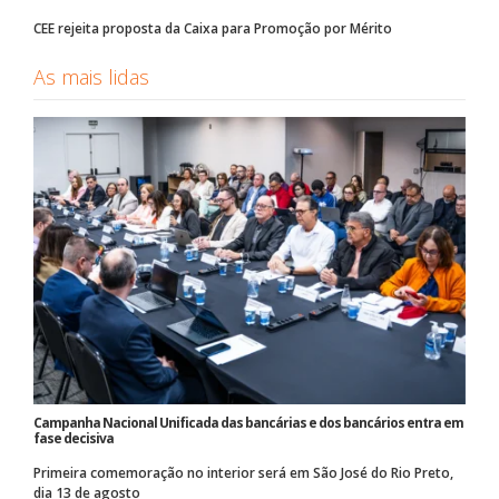
CEE rejeita proposta da Caixa para Promoção por Mérito
As mais lidas
Campanha Nacional Unificada das bancárias e dos bancários entra em
fase decisiva
Primeira comemoração no interior será em São José do Rio Preto,
dia 13 de agosto