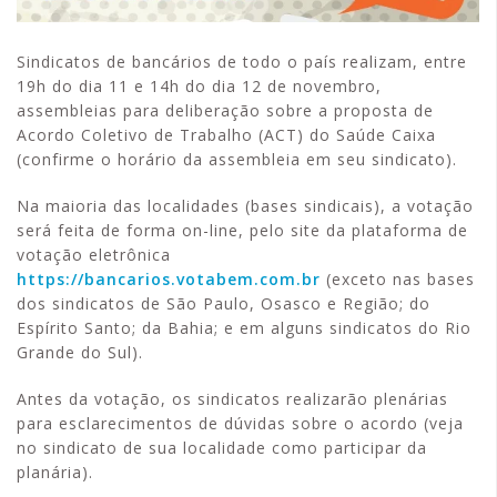
Sindicatos de bancários de todo o país realizam, entre
19h do dia 11 e 14h do dia 12 de novembro,
assembleias para deliberação sobre a proposta de
Acordo Coletivo de Trabalho (ACT) do Saúde Caixa
(confirme o horário da assembleia em seu sindicato).
Na maioria das localidades (bases sindicais), a votação
será feita de forma on-line, pelo site da plataforma de
votação eletrônica
https://bancarios.votabem.com.br
(exceto nas bases
dos sindicatos de São Paulo, Osasco e Região; do
Espírito Santo; da Bahia; e em alguns sindicatos do Rio
Grande do Sul).
Antes da votação, os sindicatos realizarão plenárias
para esclarecimentos de dúvidas sobre o acordo (veja
no sindicato de sua localidade como participar da
planária).