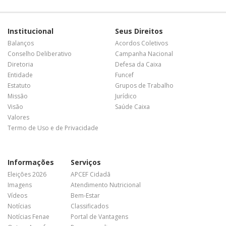
Institucional
Seus Direitos
Balanços
Acordos Coletivos
Conselho Deliberativo
Campanha Nacional
Diretoria
Defesa da Caixa
Entidade
Funcef
Estatuto
Grupos de Trabalho
Missão
Jurídico
Visão
Saúde Caixa
Valores
Termo de Uso e de Privacidade
Informações
Serviços
Eleições 2026
APCEF Cidadã
Imagens
Atendimento Nutricional
Vídeos
Bem-Estar
Notícias
Classificados
Notícias Fenae
Portal de Vantagens