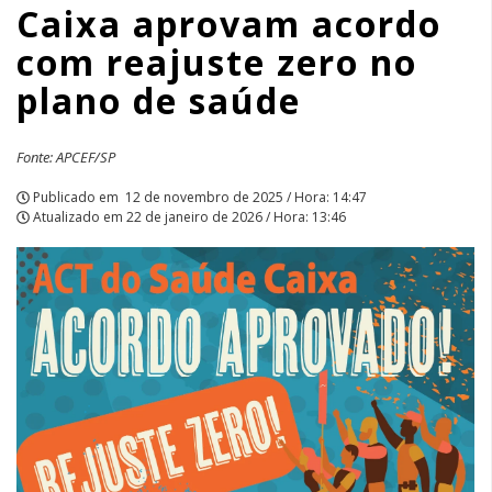
Caixa aprovam acordo
com reajuste zero no
plano de saúde
Fonte: APCEF/SP
Publicado em
12 de novembro de 2025 / Hora: 14:47
Atualizado em
22 de janeiro de 2026 / Hora: 13:46