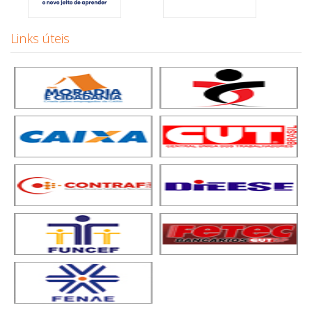
Links úteis