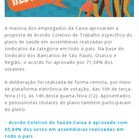
A maioria dos empregados da Caixa aprovaram a
proposta de Acordo Coletivo de Trabalho específico do
plano de saúde em assembleias realizadas por
sindicatos da categoria em todo o país. Na base do
Sindicato dos Bancários de São Paulo, Osasco e
Região, o acordo foi aprovado por 71,58% dos
votantes.
A deliberação foi realizada de forma remota, por meio
de plataforma eletrônica de votação, das 19h de terça-
feira (11), às 14h desta quarta-feira (12). Aposentados
e pensionistas titulares do plano também participaram
do pleito.
::
Acordo Coletivo do Saúde Caixa é aprovado com
65,84% dos votos em assembleias realizadas em
todo o país