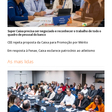
Super Caixa precisa ser negociado e reconhecer o trabalho de todo o
quadro de pessoal do banco
CEE rejeita proposta da Caixa para Promoção por Mérito
Em resposta à Fenae, Caixa esclarece patrocínio ao atletismo
As mais lidas