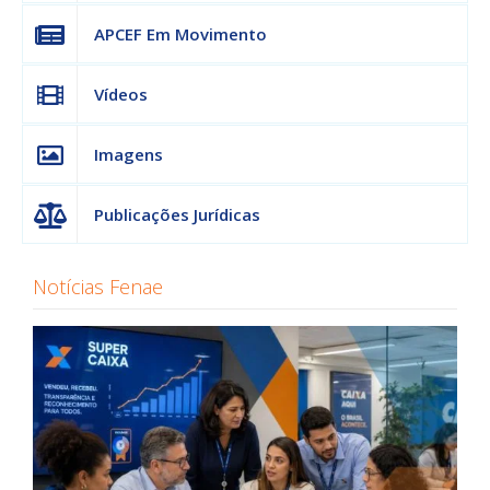
APCEF Em Movimento
Vídeos
Imagens
Publicações Jurídicas
Notícias Fenae