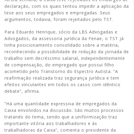
declaração, com os quais tentou impedir a aplicação da
tese aos seus empregados e empregadas. Seus
argumentos, todavia, foram rejeitados pelo TST.
Para Eduardo Henrique, sócio da LBS Advogadas e
Advogados, da assessoria jurídica da Fenae, o TST já
tinha posicionamento consolidado sobre a matéria,
reconhecendo a possibilidade de redução da jornada de
trabalho sem decréscimo salarial, independentemente
de compensação, do empregado que possui filho
acometido pelo Transtorno do Espectro Autista. “A
reafirmação realizada traz segurança jurídica e tem
efeitos vinculantes em todos os casos com idêntico
debate”, afirma.
“Há uma quantidade expressiva de empregados da
Caixa envolvidos na discussão. São muitos processos
tratando do tema, sendo que a uniformização traz
importante vitória aos trabalhadores e às
trabalhadoras da Caixa”, comenta o presidente da