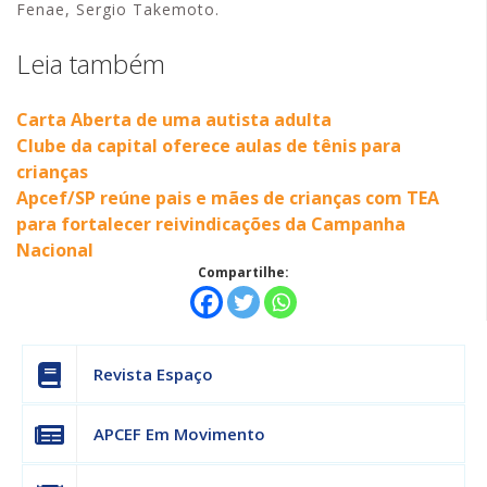
Fenae, Sergio Takemoto.
Leia também
Carta Aberta de uma autista adulta
Clube da capital oferece aulas de tênis para
crianças
Apcef/SP reúne pais e mães de crianças com TEA
para fortalecer reivindicações da Campanha
Nacional
Compartilhe:
Revista Espaço
APCEF Em Movimento