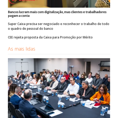
Bancos lucram mais com digitalização, mas clientes e trabalhadores
pagam a conta
Super Caixa precisa ser negociado e reconhecer o trabalho de todo
o quadro de pessoal do banco
CEE rejeita proposta da Caixa para Promoção por Mérito
As mais lidas