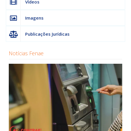
Vídeos
Imagens
Publicações Jurídicas
Notícias Fenae