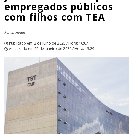
empregados públicos
com filhos com TEA
Fonte: Fenae
Publicado em
2 de julho de 2025 / Hora: 16:07
Atualizado em
22 de janeiro de 2026 / Hora: 13:29