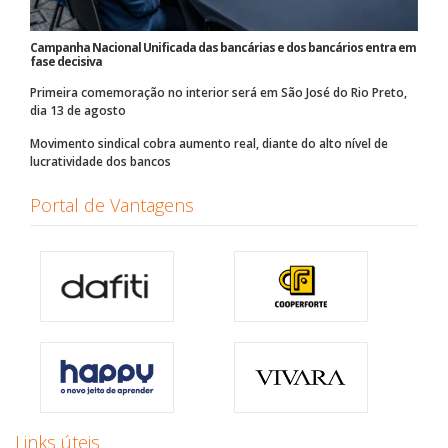
Campanha Nacional Unificada das bancárias e dos bancários entra em
fase decisiva
Primeira comemoração no interior será em São José do Rio Preto,
dia 13 de agosto
Movimento sindical cobra aumento real, diante do alto nível de
lucratividade dos bancos
Portal de Vantagens
Links úteis