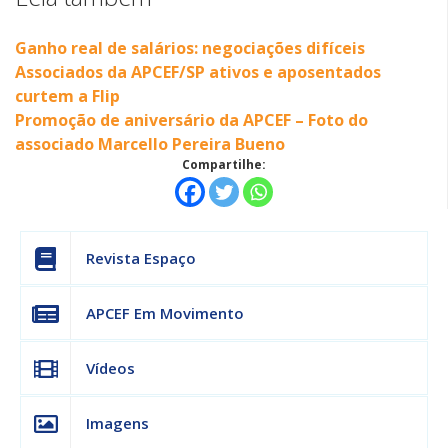
Ganho real de salários: negociações difíceis
Associados da APCEF/SP ativos e aposentados
curtem a Flip
Promoção de aniversário da APCEF – Foto do
associado Marcello Pereira Bueno
Compartilhe:
Revista Espaço
APCEF Em Movimento
Vídeos
Imagens