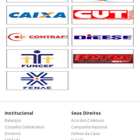
Institucional
Seus Direitos
Balanços
Acordos Coletivos
Conselho Deliberativo
Campanha Nacional
Diretoria
Defesa da Caixa