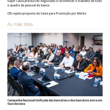
Super Caixa precisa ser negociado e reconhecer o trabalho de todo
o quadro de pessoal do banco
CEE rejeita proposta da Caixa para Promoção por Mérito
As mais lidas
Campanha Nacional Unificada das bancárias e dos bancários entra em
fase decisiva