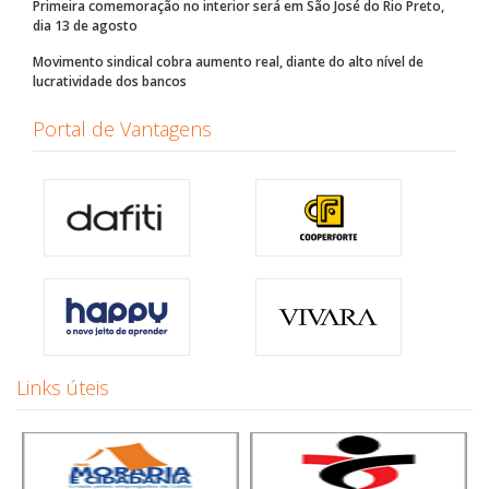
Primeira comemoração no interior será em São José do Rio Preto,
dia 13 de agosto
Movimento sindical cobra aumento real, diante do alto nível de
lucratividade dos bancos
Portal de Vantagens
Links úteis