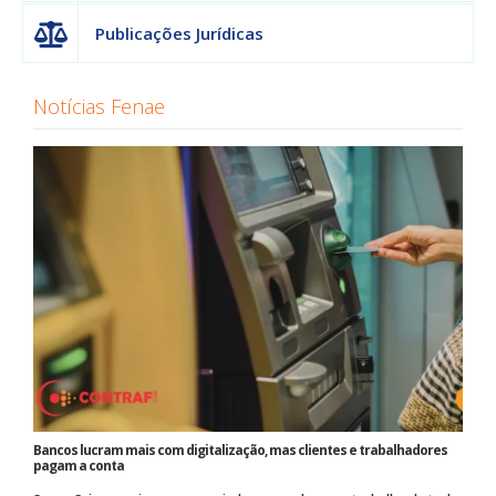
Publicações Jurídicas
Notícias Fenae
Bancos lucram mais com digitalização, mas clientes e trabalhadores
pagam a conta