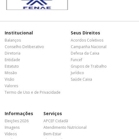
Institucional
Seus Direitos
Balanços
Acordos Coletivos
Conselho Deliberativo
Campanha Nacional
Diretoria
Defesa da Caixa
Entidade
Funcef
Estatuto
Grupos de Trabalho
Missão
Jurídico
Visão
Saúde Caixa
Valores
Termo de Uso e de Privacidade
Informações
Serviços
Eleições 2026
APCEF Cidadã
Imagens
Atendimento Nutricional
Vídeos
Bem-Estar