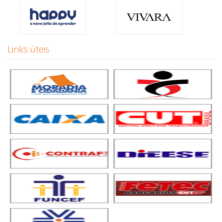
Links úteis