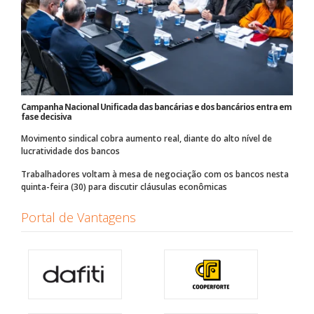
Campanha Nacional Unificada das bancárias e dos bancários entra em
fase decisiva
Movimento sindical cobra aumento real, diante do alto nível de
lucratividade dos bancos
Trabalhadores voltam à mesa de negociação com os bancos nesta
quinta-feira (30) para discutir cláusulas econômicas
Portal de Vantagens