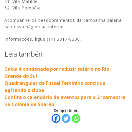
61. Vila Matilde
62. Vila Pompéia
Acompanhe os desdobramentos da campanha salarial
na nossa página na internet.
Informações, ligue (11) 3017-8300.
Leia também
Caixa é condenada por reduzir salário no Rio
Grande do Sul
Quadrangular de Futsal Feminino continua
agitando o clube
Confira o calendário de eventos para o 2º semestre
na Colônia de Suarão
Compartilhe: