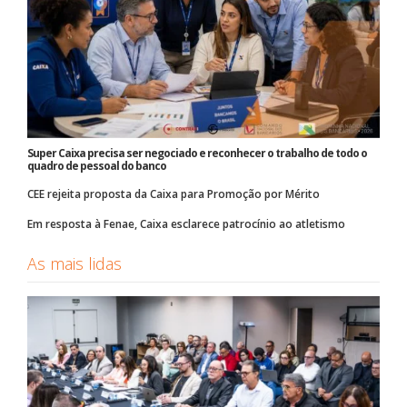
Super Caixa precisa ser negociado e reconhecer o trabalho de todo o
quadro de pessoal do banco
CEE rejeita proposta da Caixa para Promoção por Mérito
Em resposta à Fenae, Caixa esclarece patrocínio ao atletismo
As mais lidas