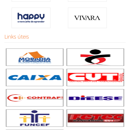
Links úteis