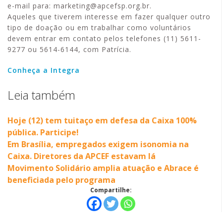
e-mail para: marketing@apcefsp.org.br.
Aqueles que tiverem interesse em fazer qualquer outro
tipo de doação ou em trabalhar como voluntários
devem entrar em contato pelos telefones (11) 5611-
9277 ou 5614-6144, com Patrícia.
Conheça a Integra
Leia também
Hoje (12) tem tuitaço em defesa da Caixa 100%
pública. Participe!
Em Brasília, empregados exigem isonomia na
Caixa. Diretores da APCEF estavam lá
Movimento Solidário amplia atuação e Abrace é
beneficiada pelo programa
Compartilhe: