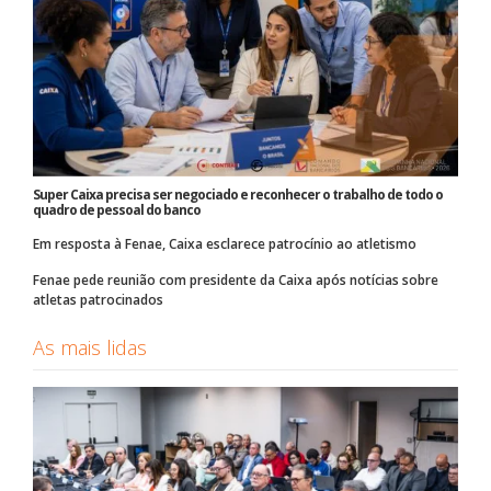
Super Caixa precisa ser negociado e reconhecer o trabalho de todo o
quadro de pessoal do banco
Em resposta à Fenae, Caixa esclarece patrocínio ao atletismo
Fenae pede reunião com presidente da Caixa após notícias sobre
atletas patrocinados
As mais lidas