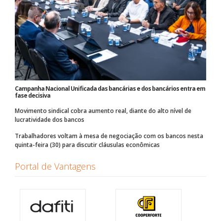
Campanha Nacional Unificada das bancárias e dos bancários entra em
fase decisiva
Movimento sindical cobra aumento real, diante do alto nível de
lucratividade dos bancos
Trabalhadores voltam à mesa de negociação com os bancos nesta
quinta-feira (30) para discutir cláusulas econômicas
Portal de Vantagens