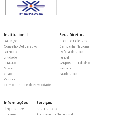
Institucional
Seus Direitos
Balanços
Acordos Coletivos
Conselho Deliberativo
Campanha Nacional
Diretoria
Defesa da Caixa
Entidade
Funcef
Estatuto
Grupos de Trabalho
Missão
Jurídico
Visão
Saúde Caixa
Valores
Termo de Uso e de Privacidade
Informações
Serviços
Eleições 2026
APCEF Cidadã
Imagens
Atendimento Nutricional