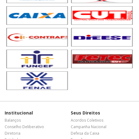
Institucional
Seus Direitos
Balanços
Acordos Coletivos
Conselho Deliberativo
Campanha Nacional
Diretoria
Defesa da Caixa