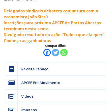
Delegados sindicais debatem conjuntura com o
economista João Sicsú
Inscrições para próximo APCEF de Portas Abertas
terminam nesta sexta
Divulgado resultado da ação “Tudo o que ela quer”.
Conheça as ganhadoras
Compartilhe:
Revista Espaço
APCEF Em Movimento
Vídeos
Imagens