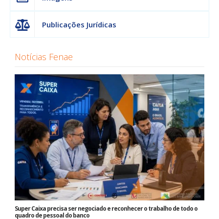
Publicações Jurídicas
Notícias Fenae
Super Caixa precisa ser negociado e reconhecer o trabalho de todo o
quadro de pessoal do banco