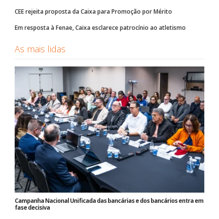
CEE rejeita proposta da Caixa para Promoção por Mérito
Em resposta à Fenae, Caixa esclarece patrocínio ao atletismo
As mais lidas
Campanha Nacional Unificada das bancárias e dos bancários entra em
fase decisiva