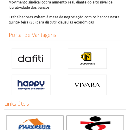
Movimento sindical cobra aumento real, diante do alto nível de
lucratividade dos bancos
Trabalhadores voltam à mesa de negociação com os bancos nesta
quinta-feira (30) para discutir cláusulas econômicas
Portal de Vantagens
Links úteis