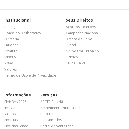
Institucional
Seus Direitos
Balanços
Acordos Coletivos
Conselho Deliberativo
Campanha Nacional
Diretoria
Defesa da Caixa
Entidade
Funcef
Estatuto
Grupos de Trabalho
Missão
Jurídico
Visão
Saúde Caixa
Valores
Termo de Uso e de Privacidade
Informações
Serviços
Eleições 2026
APCEF Cidadã
Imagens
Atendimento Nutricional
Vídeos
Bem-Estar
Notícias
Classificados
Notícias Fenae
Portal de Vantagens