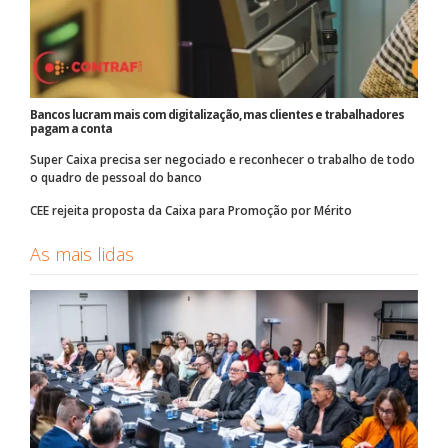
Bancos lucram mais com digitalização, mas clientes e trabalhadores
pagam a conta
Super Caixa precisa ser negociado e reconhecer o trabalho de todo
o quadro de pessoal do banco
CEE rejeita proposta da Caixa para Promoção por Mérito
As mais lidas