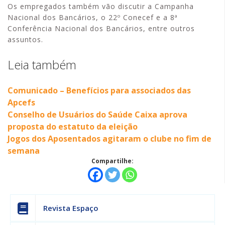
Os empregados também vão discutir a Campanha
Nacional dos Bancários, o 22º Conecef e a 8ª
Conferência Nacional dos Bancários, entre outros
assuntos.
Leia também
Comunicado – Benefícios para associados das
Apcefs
Conselho de Usuários do Saúde Caixa aprova
proposta do estatuto da eleição
Jogos dos Aposentados agitaram o clube no fim de
semana
Compartilhe:
Revista Espaço