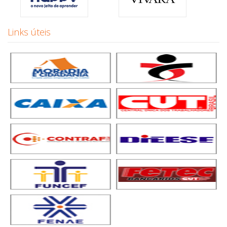
Links úteis