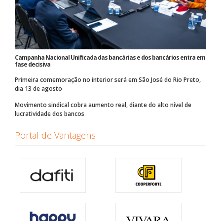
Campanha Nacional Unificada das bancárias e dos bancários entra em
fase decisiva
Primeira comemoração no interior será em São José do Rio Preto,
dia 13 de agosto
Movimento sindical cobra aumento real, diante do alto nível de
lucratividade dos bancos
Portal de Vantagens