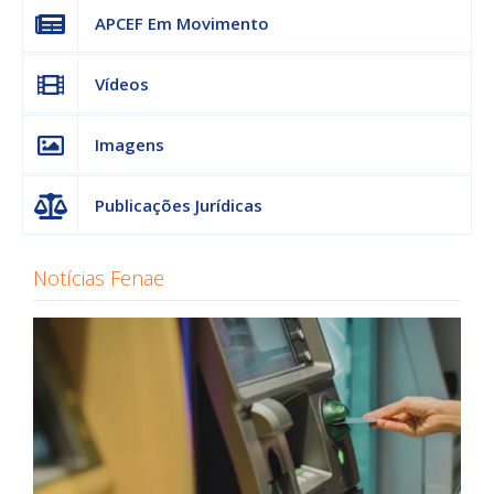
APCEF Em Movimento
Vídeos
Imagens
Publicações Jurídicas
Notícias Fenae