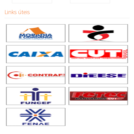
Links úteis