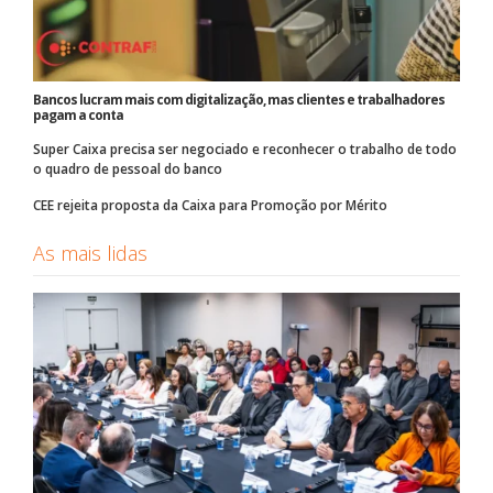
Bancos lucram mais com digitalização, mas clientes e trabalhadores
pagam a conta
Super Caixa precisa ser negociado e reconhecer o trabalho de todo
o quadro de pessoal do banco
CEE rejeita proposta da Caixa para Promoção por Mérito
As mais lidas