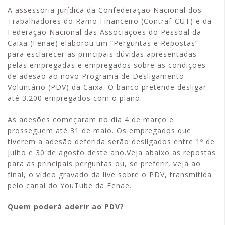
A assessoria jurídica da Confederação Nacional dos
Trabalhadores do Ramo Financeiro (Contraf-CUT) e da
Federação Nacional das Associações do Pessoal da
Caixa (Fenae) elaborou um “Perguntas e Repostas”
para esclarecer as principais dúvidas apresentadas
pelas empregadas e empregados sobre as condições
de adesão ao novo Programa de Desligamento
Voluntário (PDV) da Caixa. O banco pretende desligar
até 3.200 empregados com o plano.
As adesões começaram no dia 4 de março e
prosseguem até 31 de maio. Os empregados que
tiverem a adesão deferida serão desligados entre 1º de
julho e 30 de agosto deste ano.Veja abaixo as repostas
para as principais perguntas ou, se preferir, veja ao
final, o vídeo gravado da live sobre o PDV, transmitida
pelo canal do YouTube da Fenae.
Quem poderá aderir ao PDV?