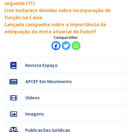
segunda (11)
Live esclarece dúvidas sobre incorporação de
função na Caixa
Lançada campanha sobre a importância da
adequação da meta atuarial da Funcef
Compartilhe:
Revista Espaço
APCEF Em Movimento
Vídeos
Imagens
Publicações Jurídicas