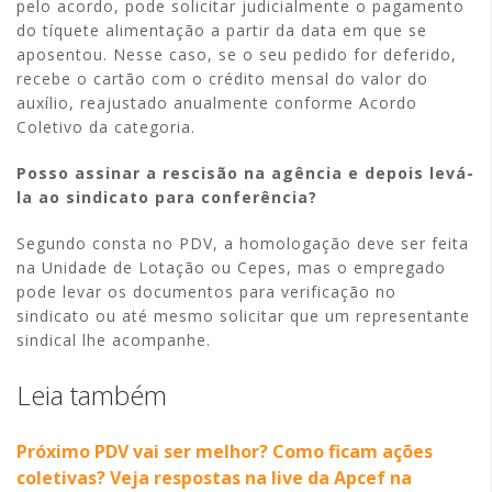
pelo acordo, pode solicitar judicialmente o pagamento
do tíquete alimentação a partir da data em que se
aposentou. Nesse caso, se o seu pedido for deferido,
recebe o cartão com o crédito mensal do valor do
auxílio, reajustado anualmente conforme Acordo
Coletivo da categoria.
Posso assinar a rescisão na agência e depois levá-
la ao sindicato para conferência?
Segundo consta no PDV, a homologação deve ser feita
na Unidade de Lotação ou Cepes, mas o empregado
pode levar os documentos para verificação no
sindicato ou até mesmo solicitar que um representante
sindical lhe acompanhe.
Leia também
Próximo PDV vai ser melhor? Como ficam ações
coletivas? Veja respostas na live da Apcef na