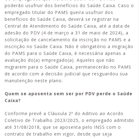
poderão usufruir dos benefícios do Saúde Caixa. Caso o
empregado titular do PAMS queira usufruir dos
benefícios do Saúde Caixa, deverá se registrar na
Central de Atendimento do Saúde Caixa, até a data de
adesão do PDV (4 de março a 31 de maio de 2024), a
solicitação de cancelamento da inscrição no PAMS e a
inscrição no Saúde Caixa. Não é obrigatório a migração
do PAMS para o Saúde Caixa, é necessária apenas a
avaliação do(a) empregado(a). Aqueles que não
migrarem para o Saúde Caixa, permanecerão no PAMS
de acordo com a decisão judicial que resguardou sua
manutenção neste plano.
Quem se aposenta sem ser por PDV perde o Saúde
Caixa?
Conforme prevê a Cláusula 2ª do Aditivo ao Acordo
Coletivo de Trabalho 2023/2025, o empregado admitido
até 31/08/2018, que se aposenta pelo INSS com o
contrato de trabalho em vigor, desde que seja