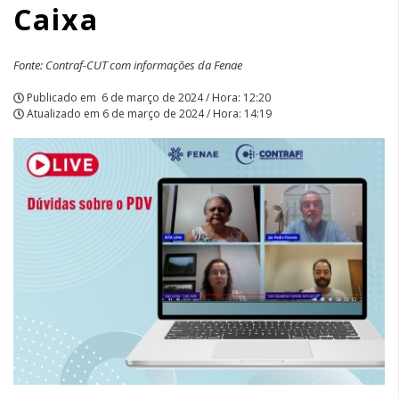
Caixa
Fonte: Contraf-CUT com informações da Fenae
Publicado em
6 de março de 2024 / Hora: 12:20
Atualizado em
6 de março de 2024 / Hora: 14:19