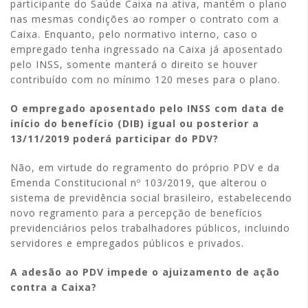
participante do Saúde Caixa na ativa, mantém o plano
nas mesmas condições ao romper o contrato com a
Caixa. Enquanto, pelo normativo interno, caso o
empregado tenha ingressado na Caixa já aposentado
pelo INSS, somente manterá o direito se houver
contribuído com no mínimo 120 meses para o plano.
O empregado aposentado pelo INSS com data de
início do benefício (DIB) igual ou posterior a
13/11/2019 poderá participar do PDV?
Não, em virtude do regramento do próprio PDV e da
Emenda Constitucional nº 103/2019, que alterou o
sistema de previdência social brasileiro, estabelecendo
novo regramento para a percepção de benefícios
previdenciários pelos trabalhadores públicos, incluindo
servidores e empregados públicos e privados.
A adesão ao PDV impede o ajuizamento de ação
contra a Caixa?