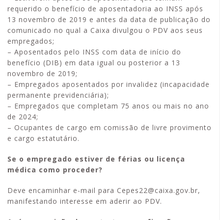
requerido o benefício de aposentadoria ao INSS após
13 novembro de 2019 e antes da data de publicação do
comunicado no qual a Caixa divulgou o PDV aos seus
empregados;
– Aposentados pelo INSS com data de início do
benefício (DIB) em data igual ou posterior a 13
novembro de 2019;
– Empregados aposentados por invalidez (incapacidade
permanente previdenciária);
– Empregados que completam 75 anos ou mais no ano
de 2024;
– Ocupantes de cargo em comissão de livre provimento
e cargo estatutário.
Se o empregado estiver de férias ou licença
médica como proceder?
Deve encaminhar e-mail para Cepes22@caixa.gov.br,
manifestando interesse em aderir ao PDV.