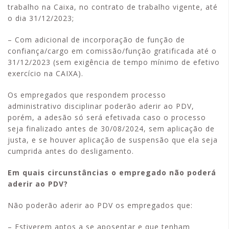
trabalho na Caixa, no contrato de trabalho vigente, até
o dia 31/12/2023;
– Com adicional de incorporação de função de
confiança/cargo em comissão/função gratificada até o
31/12/2023 (sem exigência de tempo mínimo de efetivo
exercício na CAIXA).
Os empregados que respondem processo
administrativo disciplinar poderão aderir ao PDV,
porém, a adesão só será efetivada caso o processo
seja finalizado antes de 30/08/2024, sem aplicação de
justa, e se houver aplicação de suspensão que ela seja
cumprida antes do desligamento.
Em quais circunstâncias o empregado não poderá
aderir ao PDV?
Não poderão aderir ao PDV os empregados que:
– Estiverem aptos a se aposentar e que tenham