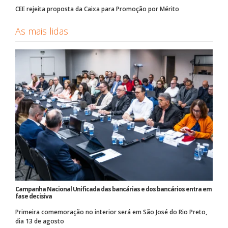
CEE rejeita proposta da Caixa para Promoção por Mérito
As mais lidas
Campanha Nacional Unificada das bancárias e dos bancários entra em
fase decisiva
Primeira comemoração no interior será em São José do Rio Preto,
dia 13 de agosto