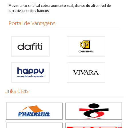
Movimento sindical cobra aumento real, diante do alto nível de
lucratividade dos bancos
Portal de Vantagens
Links úteis