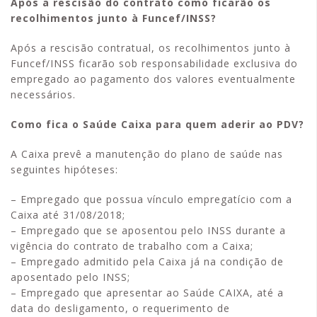
Após a rescisão do contrato como ficarão os
recolhimentos junto à Funcef/INSS?
Após a rescisão contratual, os recolhimentos junto à
Funcef/INSS ficarão sob responsabilidade exclusiva do
empregado ao pagamento dos valores eventualmente
necessários.
Como fica o Saúde Caixa para quem aderir ao PDV?
A Caixa prevê a manutenção do plano de saúde nas
seguintes hipóteses:
– Empregado que possua vínculo empregatício com a
Caixa até 31/08/2018;
– Empregado que se aposentou pelo INSS durante a
vigência do contrato de trabalho com a Caixa;
– Empregado admitido pela Caixa já na condição de
aposentado pelo INSS;
– Empregado que apresentar ao Saúde CAIXA, até a
data do desligamento, o requerimento de