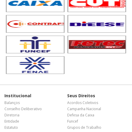
Institucional
Seus Direitos
Balanços
Acordos Coletivos
Conselho Deliberativo
Campanha Nacional
Diretoria
Defesa da Caixa
Entidade
Funcef
Estatuto
Grupos de Trabalho