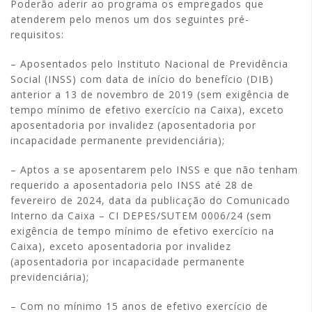
Poderão aderir ao programa os empregados que
atenderem pelo menos um dos seguintes pré-
requisitos:
– Aposentados pelo Instituto Nacional de Previdência
Social (INSS) com data de início do benefício (DIB)
anterior a 13 de novembro de 2019 (sem exigência de
tempo mínimo de efetivo exercício na Caixa), exceto
aposentadoria por invalidez (aposentadoria por
incapacidade permanente previdenciária);
– Aptos a se aposentarem pelo INSS e que não tenham
requerido a aposentadoria pelo INSS até 28 de
fevereiro de 2024, data da publicação do Comunicado
Interno da Caixa – CI DEPES/SUTEM 0006/24 (sem
exigência de tempo mínimo de efetivo exercício na
Caixa), exceto aposentadoria por invalidez
(aposentadoria por incapacidade permanente
previdenciária);
– Com no mínimo 15 anos de efetivo exercício de