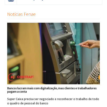
Notícias Fenae
Bancos lucram mais com digitalização, mas clientes e trabalhadores
pagam a conta
Super Caixa precisa ser negociado e reconhecer o trabalho de todo
o quadro de pessoal do banco