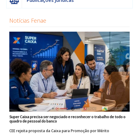
Publicações Jurídicas
Notícias Fenae
Super Caixa precisa ser negociado e reconhecer o trabalho de todo o
quadro de pessoal do banco
CEE rejeita proposta da Caixa para Promoção por Mérito