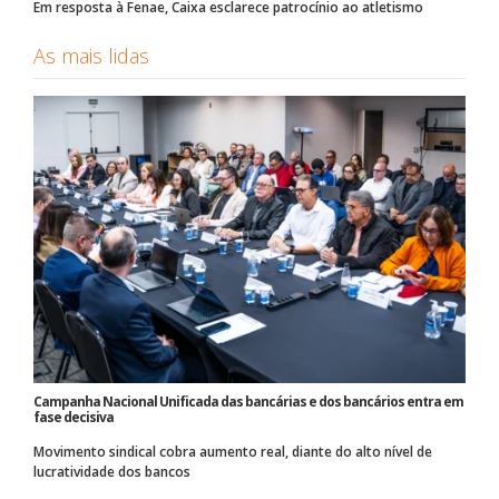
Em resposta à Fenae, Caixa esclarece patrocínio ao atletismo
As mais lidas
Campanha Nacional Unificada das bancárias e dos bancários entra em
fase decisiva
Movimento sindical cobra aumento real, diante do alto nível de
lucratividade dos bancos