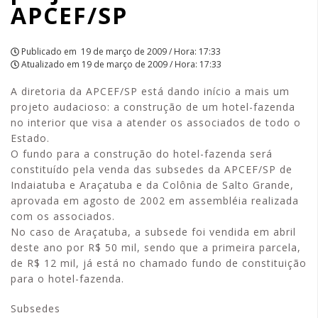
APCEF/SP
Publicado em
19 de março de 2009 / Hora: 17:33
Atualizado em
19 de março de 2009 / Hora: 17:33
A diretoria da APCEF/SP está dando início a mais um
projeto audacioso: a construção de um hotel-fazenda
no interior que visa a atender os associados de todo o
Estado.
O fundo para a construção do hotel-fazenda será
constituído pela venda das subsedes da APCEF/SP de
Indaiatuba e Araçatuba e da Colônia de Salto Grande,
aprovada em agosto de 2002 em assembléia realizada
com os associados.
No caso de Araçatuba, a subsede foi vendida em abril
deste ano por R$ 50 mil, sendo que a primeira parcela,
de R$ 12 mil, já está no chamado fundo de constituição
para o hotel-fazenda.
Subsedes