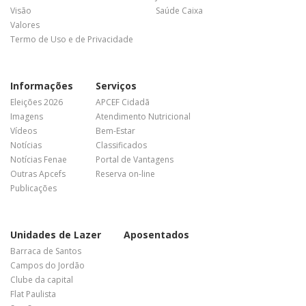
Visão
Saúde Caixa
Valores
Termo de Uso e de Privacidade
Informações
Serviços
Eleições 2026
APCEF Cidadã
Imagens
Atendimento Nutricional
Vídeos
Bem-Estar
Notícias
Classificados
Notícias Fenae
Portal de Vantagens
Outras Apcefs
Reserva on-line
Publicações
Unidades de Lazer
Aposentados
Barraca de Santos
Campos do Jordão
Clube da capital
Flat Paulista