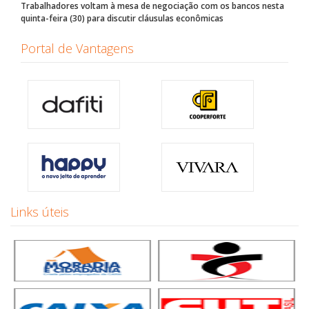
Trabalhadores voltam à mesa de negociação com os bancos nesta
quinta-feira (30) para discutir cláusulas econômicas
Portal de Vantagens
Links úteis