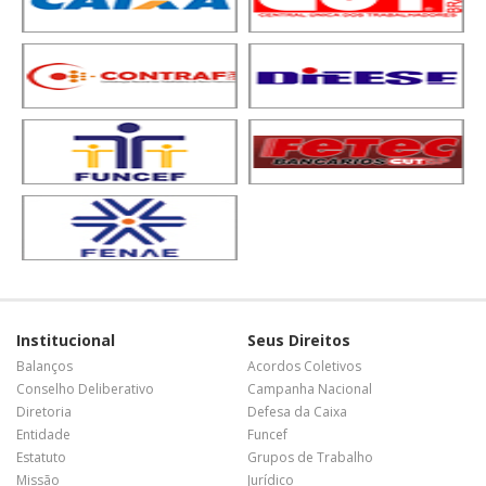
Institucional
Seus Direitos
Balanços
Acordos Coletivos
Conselho Deliberativo
Campanha Nacional
Diretoria
Defesa da Caixa
Entidade
Funcef
Estatuto
Grupos de Trabalho
Missão
Jurídico