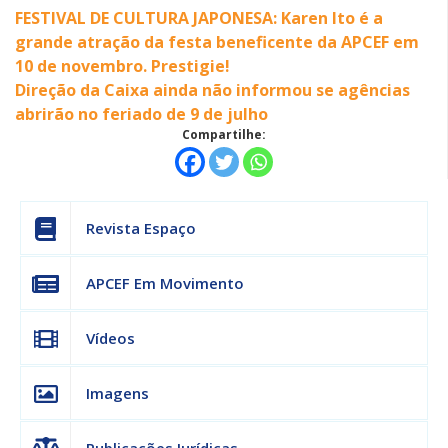
FESTIVAL DE CULTURA JAPONESA: Karen Ito é a
grande atração da festa beneficente da APCEF em
10 de novembro. Prestigie!
Direção da Caixa ainda não informou se agências
abrirão no feriado de 9 de julho
Compartilhe:
Revista Espaço
APCEF Em Movimento
Vídeos
Imagens