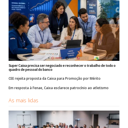
Super Caixa precisa ser negociado e reconhecer o trabalho de todo o
quadro de pessoal do banco
CEE rejeita proposta da Caixa para Promoção por Mérito
Em resposta à Fenae, Caixa esclarece patrocínio ao atletismo
As mais lidas