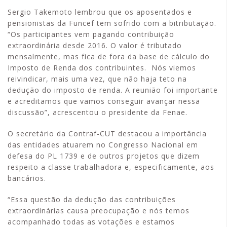
Sergio Takemoto lembrou que os aposentados e
pensionistas da Funcef tem sofrido com a bitributação.
“Os participantes vem pagando contribuição
extraordinária desde 2016. O valor é tributado
mensalmente, mas fica de fora da base de cálculo do
Imposto de Renda dos contribuintes. Nós viemos
reivindicar, mais uma vez, que não haja teto na
dedução do imposto de renda. A reunião foi importante
e acreditamos que vamos conseguir avançar nessa
discussão”, acrescentou o presidente da Fenae.
O secretário da Contraf-CUT destacou a importância
das entidades atuarem no Congresso Nacional em
defesa do PL 1739 e de outros projetos que dizem
respeito a classe trabalhadora e, especificamente, aos
bancários.
“Essa questão da dedução das contribuições
extraordinárias causa preocupação e nós temos
acompanhado todas as votações e estamos