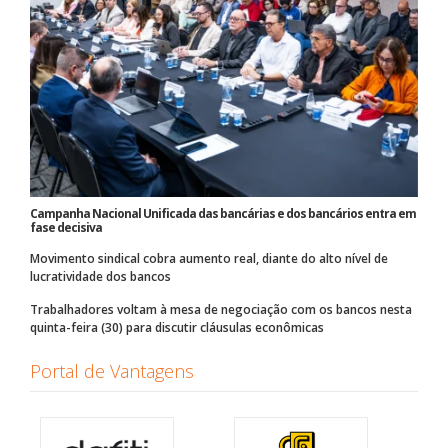
Campanha Nacional Unificada das bancárias e dos bancários entra em
fase decisiva
Movimento sindical cobra aumento real, diante do alto nível de
lucratividade dos bancos
Trabalhadores voltam à mesa de negociação com os bancos nesta
quinta-feira (30) para discutir cláusulas econômicas
Portal de Vantagens