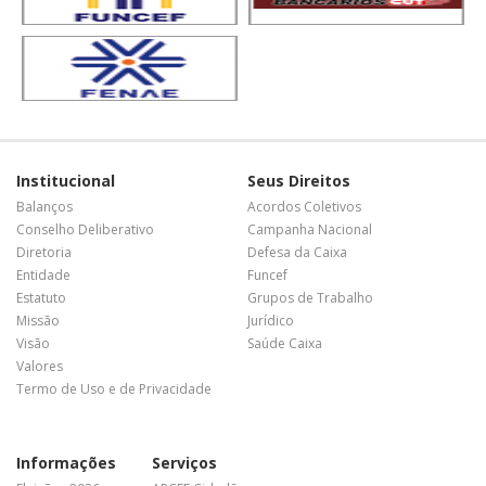
Institucional
Seus Direitos
Balanços
Acordos Coletivos
Conselho Deliberativo
Campanha Nacional
Diretoria
Defesa da Caixa
Entidade
Funcef
Estatuto
Grupos de Trabalho
Missão
Jurídico
Visão
Saúde Caixa
Valores
Termo de Uso e de Privacidade
Informações
Serviços