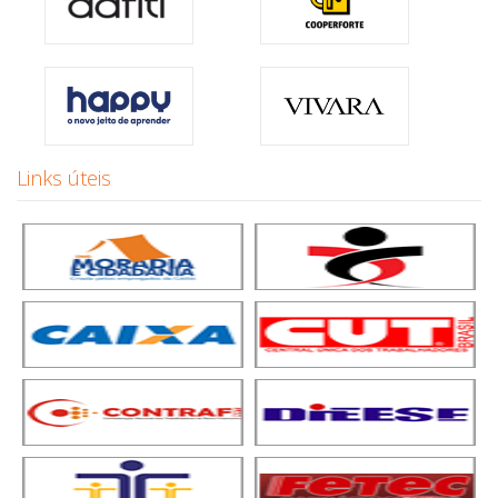
Links úteis