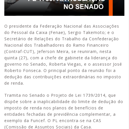
O presidente da Federação Nacional das Associações
do Pessoal da Caixa (Fenae), Sergio Takemoto; e o
Secretário de Relações do Trabalho da Confederação
Nacional dos Trabalhadores do Ramo Financeiro
(Contraf-CUT), Jeferson Meira, se reuniram, nesta
quinta (27), com a chefe de gabinete da liderança do
governo no Senado, Roberta Viegas, e o assessor José
Roberto Fonseca. O principal ponto da reunião foi a
dedução das contribuições extraordinárias no imposto
de renda.
Tramita no Senado o Projeto de Lei 1739/2014, que
dispõe sobre a inaplicabilidade do limite de dedução do
imposto de renda nos planos de benefícios de
entidades fechadas de previdência complementar, a
exemplo da Funcef. O PL encontra-se na CAS
(Comissão de Assuntos Sociais) da Casa.