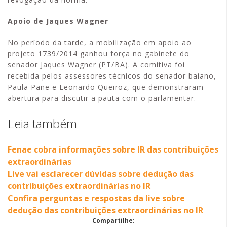
Apoio de Jaques Wagner
No período da tarde, a mobilização em apoio ao
projeto 1739/2014 ganhou força no gabinete do
senador Jaques Wagner (PT/BA). A comitiva foi
recebida pelos assessores técnicos do senador baiano,
Paula Pane e Leonardo Queiroz, que demonstraram
abertura para discutir a pauta com o parlamentar.
Leia também
Fenae cobra informações sobre IR das contribuições
extraordinárias
Live vai esclarecer dúvidas sobre dedução das
contribuições extraordinárias no IR
Confira perguntas e respostas da live sobre
dedução das contribuições extraordinárias no IR
Compartilhe: