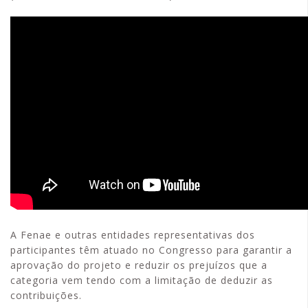
A Fenae e outras entidades representativas dos
participantes têm atuado no Congresso para garantir a
aprovação do projeto e reduzir os prejuízos que a
categoria vem tendo com a limitação de deduzir as
contribuições.