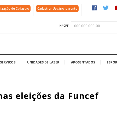
lização de Cadastro
Cadastrar Usuário-parente
Nº CPF
SERVIÇOS
UNIDADES DE LAZER
APOSENTADOS
ESPOR
nas eleições da Funcef