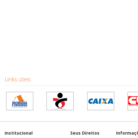
Links úteis
Institucional
Seus Direitos
Informaç