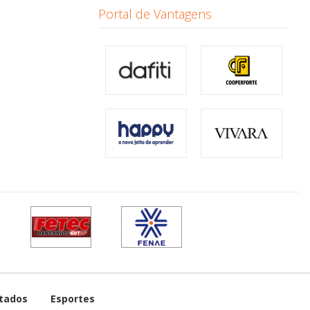
Portal de Vantagens
tados
Esportes