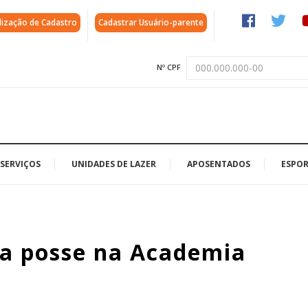
lização de Cadastro
Cadastrar Usuário-parente
Nº CPF
SERVIÇOS
UNIDADES DE LAZER
APOSENTADOS
ESPOR
a posse na Academia