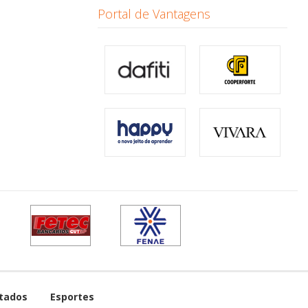
Portal de Vantagens
tados
Esportes