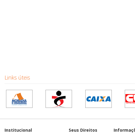
Links úteis
Institucional
Seus Direitos
Informaç