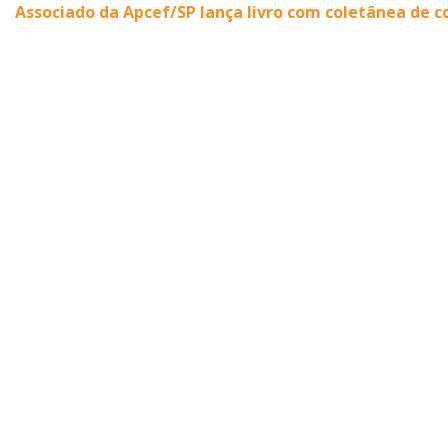
Associado da Apcef/SP lança livro com coletânea de co