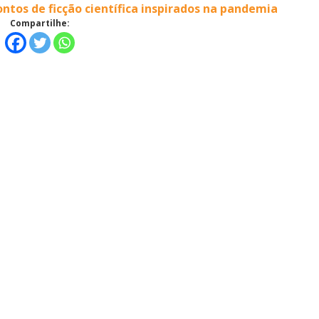
ntos de ficção científica inspirados na pandemia
Compartilhe: