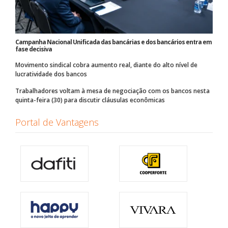
Campanha Nacional Unificada das bancárias e dos bancários entra em
fase decisiva
Movimento sindical cobra aumento real, diante do alto nível de
lucratividade dos bancos
Trabalhadores voltam à mesa de negociação com os bancos nesta
quinta-feira (30) para discutir cláusulas econômicas
Portal de Vantagens