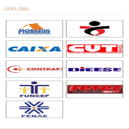
Links úteis