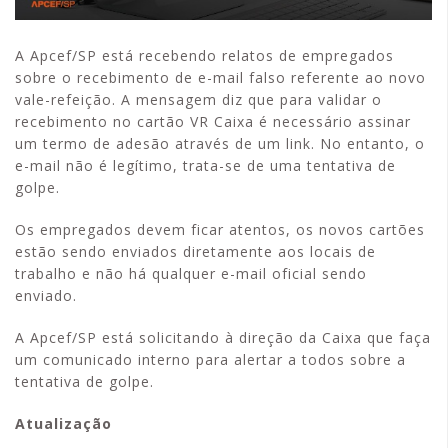
A Apcef/SP está recebendo relatos de empregados
sobre o recebimento de e-mail falso referente ao novo
vale-refeição. A mensagem diz que para validar o
recebimento no cartão VR Caixa é necessário assinar
um termo de adesão através de um link. No entanto, o
e-mail não é legítimo, trata-se de uma tentativa de
golpe.
Os empregados devem ficar atentos, os novos cartões
estão sendo enviados diretamente aos locais de
trabalho e não há qualquer e-mail oficial sendo
enviado.
A Apcef/SP está solicitando à direção da Caixa que faça
um comunicado interno para alertar a todos sobre a
tentativa de golpe.
Atualização