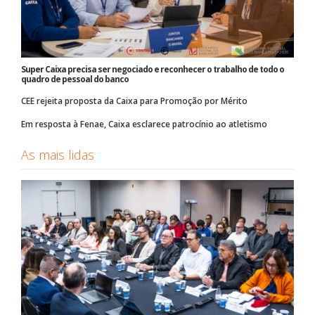
Super Caixa precisa ser negociado e reconhecer o trabalho de todo o
quadro de pessoal do banco
CEE rejeita proposta da Caixa para Promoção por Mérito
Em resposta à Fenae, Caixa esclarece patrocínio ao atletismo
As mais lidas