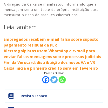
A direção da Caixa se manifestou informando que a
mensagem seria um teste da própria instituição para
mensurar o risco de ataques cibernéticos.
Leia também
Empregados recebem e-mail falso sobre suposto
pagamento residual da PLR
Alerta: golpistas usam WhatsApp e e-mail para
enviar falsas mensagens sobre processos judiciais
Fim da Verocard: distribuição dos novos VA e VR
Caixa inicia e primeiro crédito será em fevereiro
Compartilhe:
Revista Espaço