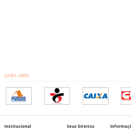
Links úteis
Institucional
Seus Direitos
Informaç