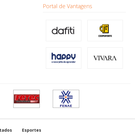
Portal de Vantagens
tados
Esportes