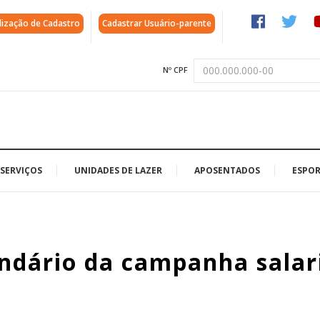
lização de Cadastro
Cadastrar Usuário-parente
Nº CPF
SERVIÇOS
UNIDADES DE LAZER
APOSENTADOS
ESPOR
ndário da campanha salar