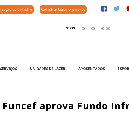
lização de Cadastro
Cadastrar Usuário-parente
Nº CPF
SERVIÇOS
UNIDADES DE LAZER
APOSENTADOS
ESPOR
a Funcef aprova Fundo Inf