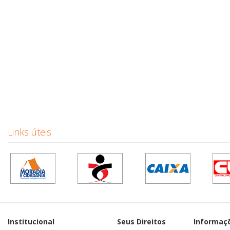
Links úteis
Institucional
Seus Direitos
Informaç