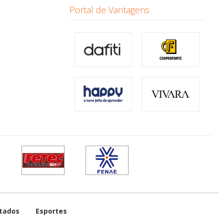
Portal de Vantagens
tados
Esportes