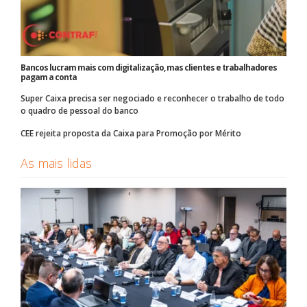
Bancos lucram mais com digitalização, mas clientes e trabalhadores
pagam a conta
Super Caixa precisa ser negociado e reconhecer o trabalho de todo
o quadro de pessoal do banco
CEE rejeita proposta da Caixa para Promoção por Mérito
As mais lidas