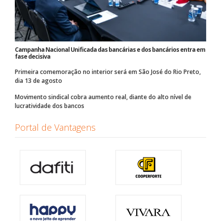
Campanha Nacional Unificada das bancárias e dos bancários entra em
fase decisiva
Primeira comemoração no interior será em São José do Rio Preto,
dia 13 de agosto
Movimento sindical cobra aumento real, diante do alto nível de
lucratividade dos bancos
Portal de Vantagens