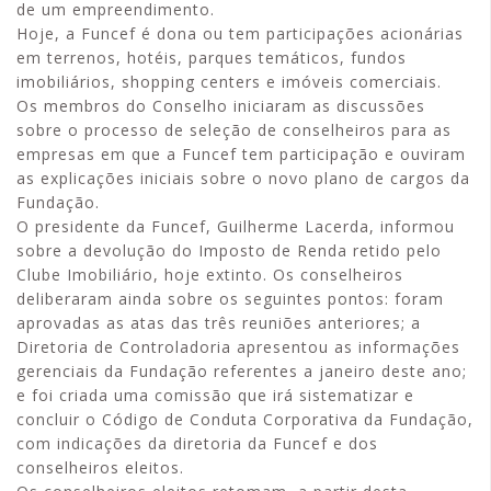
de um empreendimento.
Hoje, a Funcef é dona ou tem participações acionárias
em terrenos, hotéis, parques temáticos, fundos
imobiliários, shopping centers e imóveis comerciais.
Os membros do Conselho iniciaram as discussões
sobre o processo de seleção de conselheiros para as
empresas em que a Funcef tem participação e ouviram
as explicações iniciais sobre o novo plano de cargos da
Fundação.
O presidente da Funcef, Guilherme Lacerda, informou
sobre a devolução do Imposto de Renda retido pelo
Clube Imobiliário, hoje extinto. Os conselheiros
deliberaram ainda sobre os seguintes pontos: foram
aprovadas as atas das três reuniões anteriores; a
Diretoria de Controladoria apresentou as informações
gerenciais da Fundação referentes a janeiro deste ano;
e foi criada uma comissão que irá sistematizar e
concluir o Código de Conduta Corporativa da Fundação,
com indicações da diretoria da Funcef e dos
conselheiros eleitos.