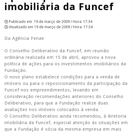
imobiliária da Funcef
Publicado em
19 de março de 2009 / Hora: 17:34
Atualizado em
19 de março de 2009 / Hora: 17:34
Da Agência Fenae
O Conselho Deliberativo da Funcef, em reunião
ordinária realizada em 15 de abril, aprovou a nova
política de ações para os investimentos imobiliários da
Fundação.
O novo plano estabelece condições para a venda de
imóveis ou para o reposicionamento da participação da
Funcef nos empreendimentos, levando em
consideração recomendações anteriores do Conselho
Deliberativo, para que a Fundação realize duas
avaliações nos imóveis colocados à venda.
O Conselho Deliberativo ainda recomendou, à diretoria
imobiliária da Funcef, especial atenção às situações em
que a Fundação é sócia da mesma empresa em mais