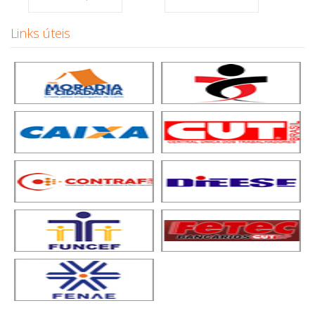
Links úteis