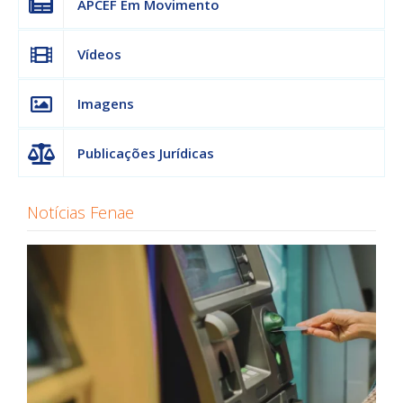
APCEF Em Movimento
Vídeos
Imagens
Publicações Jurídicas
Notícias Fenae