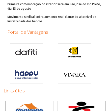
Primeira comemoração no interior será em São José do Rio Preto,
dia 13 de agosto
Movimento sindical cobra aumento real, diante do alto nível de
lucratividade dos bancos
Portal de Vantagens
Links úteis