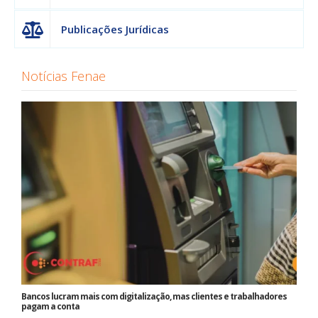
Publicações Jurídicas
Notícias Fenae
Bancos lucram mais com digitalização, mas clientes e trabalhadores
pagam a conta