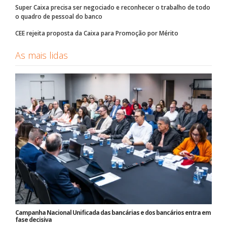
Super Caixa precisa ser negociado e reconhecer o trabalho de todo
o quadro de pessoal do banco
CEE rejeita proposta da Caixa para Promoção por Mérito
As mais lidas
Campanha Nacional Unificada das bancárias e dos bancários entra em
fase decisiva