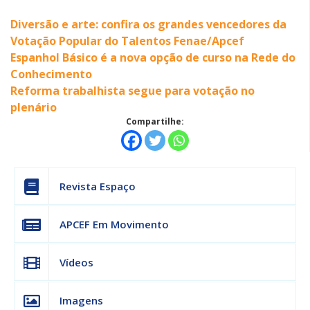
Diversão e arte: confira os grandes vencedores da
Votação Popular do Talentos Fenae/Apcef
Espanhol Básico é a nova opção de curso na Rede do
Conhecimento
Reforma trabalhista segue para votação no
plenário
Compartilhe:
Revista Espaço
APCEF Em Movimento
Vídeos
Imagens