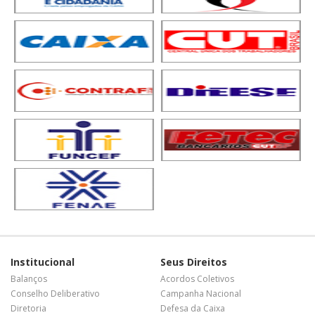
Institucional
Seus Direitos
Balanços
Acordos Coletivos
Conselho Deliberativo
Campanha Nacional
Diretoria
Defesa da Caixa