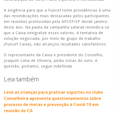
A exigência para que a Funcef tome providências é uma
das reivindicações mais destacadas pelos participantes
em reuniões promovidas pela APCEF/SP desde janeiro
deste ano. Na pauta da campanha salarial reivindica-se
que a Caixa integralize esses valores. A tentativa de
solução negociada, por meio de grupo de trabalho
(Funcef-Caixa), não alcançou resultados satisfatórios.
O representante da Caixa e presidente do Conselho,
Joaquim Lima de Oliveira, pediu vistas do voto. A
questão, portanto, segue indefinida.
Leia também
Leve as crianças para praticar esportes no clube
Conselheira apresenta questionamentos sobre
processo de metas e prevenção à Covid-19 em
reunião do CA