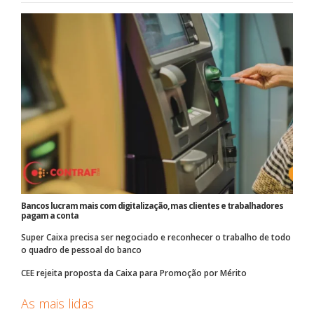
Bancos lucram mais com digitalização, mas clientes e trabalhadores
pagam a conta
Super Caixa precisa ser negociado e reconhecer o trabalho de todo
o quadro de pessoal do banco
CEE rejeita proposta da Caixa para Promoção por Mérito
As mais lidas