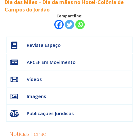
Dia das Mães – Dia da mães no Hotel-Colônia de
Campos do Jordão
Compartilhe:
Revista Espaço
APCEF Em Movimento
Vídeos
Imagens
Publicações Jurídicas
Notícias Fenae