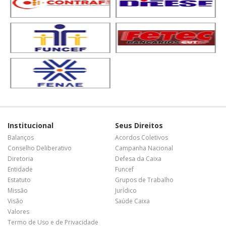
Institucional
Seus Direitos
Balanços
Acordos Coletivos
Conselho Deliberativo
Campanha Nacional
Diretoria
Defesa da Caixa
Entidade
Funcef
Estatuto
Grupos de Trabalho
Missão
Jurídico
Visão
Saúde Caixa
Valores
Termo de Uso e de Privacidade