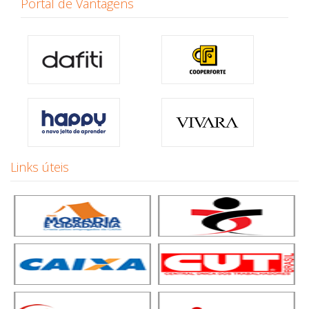
Portal de Vantagens
Links úteis