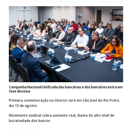
Campanha Nacional Unificada das bancárias e dos bancários entra em
fase decisiva
Primeira comemoração no interior será em São José do Rio Preto,
dia 13 de agosto
Movimento sindical cobra aumento real, diante do alto nível de
lucratividade dos bancos