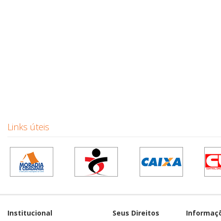
Links úteis
Institucional
Seus Direitos
Informaç