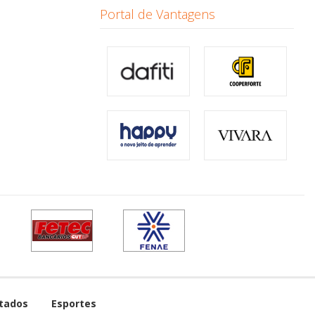
Portal de Vantagens
tados
Esportes