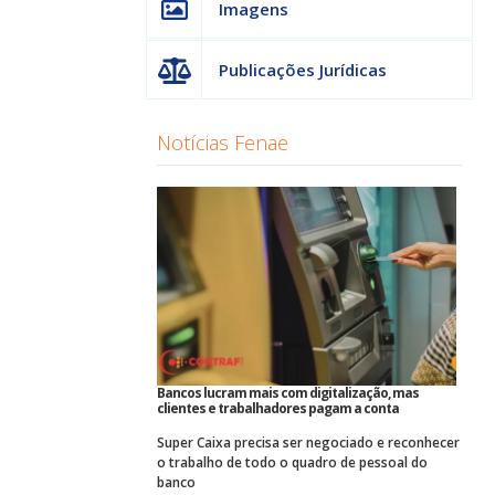
Imagens
Publicações Jurídicas
Notícias Fenae
Bancos lucram mais com digitalização, mas
clientes e trabalhadores pagam a conta
Super Caixa precisa ser negociado e reconhecer
o trabalho de todo o quadro de pessoal do
banco