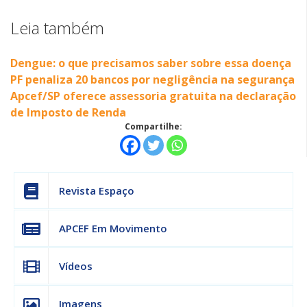
Leia também
Dengue: o que precisamos saber sobre essa doença
PF penaliza 20 bancos por negligência na segurança
Apcef/SP oferece assessoria gratuita na declaração
de Imposto de Renda
Compartilhe:
Revista Espaço
APCEF Em Movimento
Vídeos
Imagens