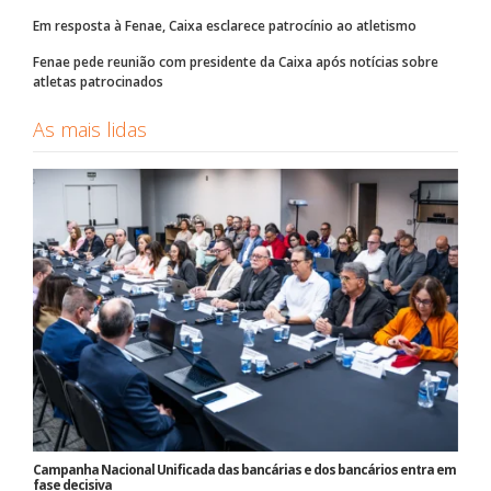
Em resposta à Fenae, Caixa esclarece patrocínio ao atletismo
Fenae pede reunião com presidente da Caixa após notícias sobre
atletas patrocinados
As mais lidas
Campanha Nacional Unificada das bancárias e dos bancários entra em
fase decisiva