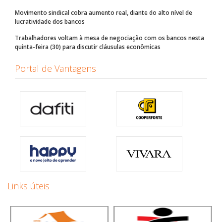
Movimento sindical cobra aumento real, diante do alto nível de
lucratividade dos bancos
Trabalhadores voltam à mesa de negociação com os bancos nesta
quinta-feira (30) para discutir cláusulas econômicas
Portal de Vantagens
Links úteis