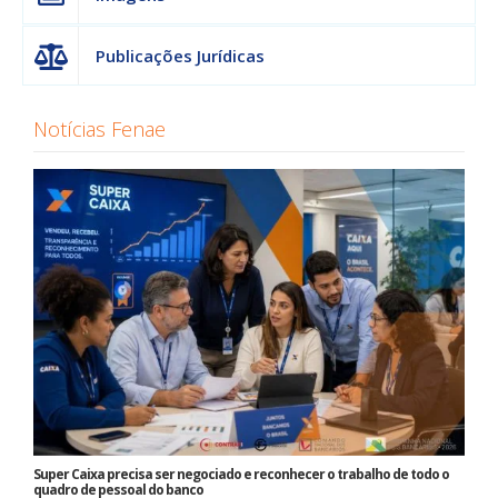
Publicações Jurídicas
Notícias Fenae
Super Caixa precisa ser negociado e reconhecer o trabalho de todo o
quadro de pessoal do banco