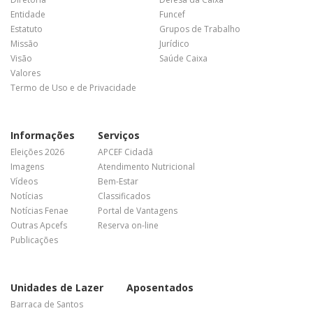
Entidade
Funcef
Estatuto
Grupos de Trabalho
Missão
Jurídico
Visão
Saúde Caixa
Valores
Termo de Uso e de Privacidade
Informações
Serviços
Eleições 2026
APCEF Cidadã
Imagens
Atendimento Nutricional
Vídeos
Bem-Estar
Notícias
Classificados
Notícias Fenae
Portal de Vantagens
Outras Apcefs
Reserva on-line
Publicações
Unidades de Lazer
Aposentados
Barraca de Santos