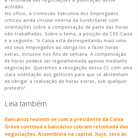
acórdão.
No ofício, a Comissão Executiva dos Empregados
criticou ainda circular interna da Sureh/Geret com
orientações sobre a compensação de parte das horas
não-trabalhadas. Sobre o tema, a posição da CEE-Caixa
é a seguinte: “A Caixa está desrespeitando mais uma
vez seus empregados ao obrigá-los a fazer horas
extras, inclusive nos fins de semana. A compensação
de horas poderá ser regulamentada apenas mediante
negociação. Queremos a revogação dessa CI, com uma
clara orientação aos gestores para que se abstenham
de obrigar a realização de horas extras, sob qualquer
pretexto”.
Leia também
Bancários reúnem-se com a presidente da Caixa
Greve continua e bancários cobram retomada das
negociações. Assembleia na capital, hoje, será às