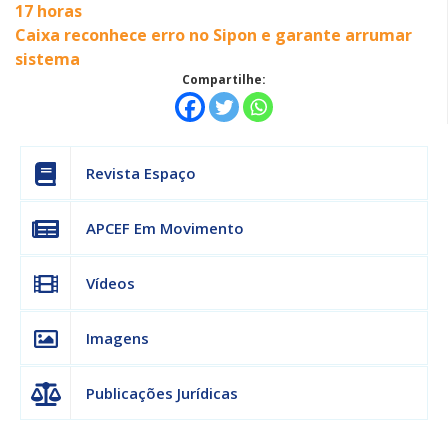
17 horas
Caixa reconhece erro no Sipon e garante arrumar
sistema
Compartilhe:
Revista Espaço
APCEF Em Movimento
Vídeos
Imagens
Publicações Jurídicas