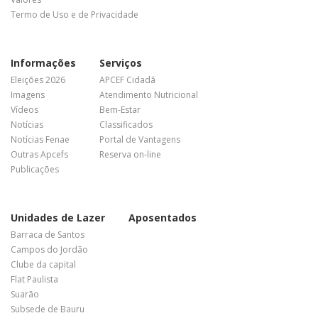
Termo de Uso e de Privacidade
Informações
Serviços
Eleições 2026
APCEF Cidadã
Imagens
Atendimento Nutricional
Vídeos
Bem-Estar
Notícias
Classificados
Notícias Fenae
Portal de Vantagens
Outras Apcefs
Reserva on-line
Publicações
Unidades de Lazer
Aposentados
Barraca de Santos
Campos do Jordão
Clube da capital
Flat Paulista
Suarão
Subsede de Bauru