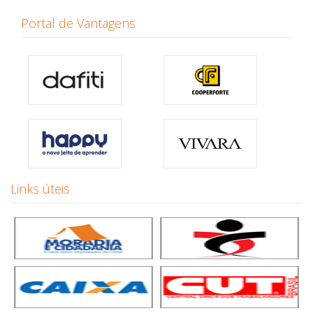
Portal de Vantagens
Links úteis