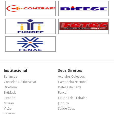
Institucional
Seus Direitos
Balanços
Acordos Coletivos
Conselho Deliberativo
Campanha Nacional
Diretoria
Defesa da Caixa
Entidade
Funcef
Estatuto
Grupos de Trabalho
Missão
Jurídico
Visão
Saúde Caixa
Valores