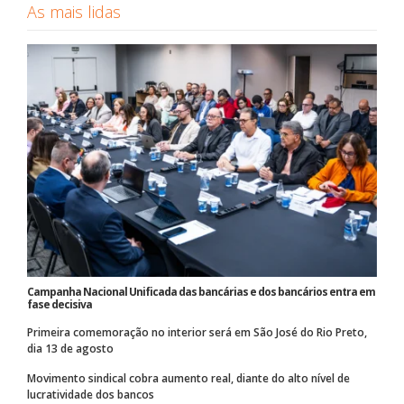
As mais lidas
Campanha Nacional Unificada das bancárias e dos bancários entra em
fase decisiva
Primeira comemoração no interior será em São José do Rio Preto,
dia 13 de agosto
Movimento sindical cobra aumento real, diante do alto nível de
lucratividade dos bancos