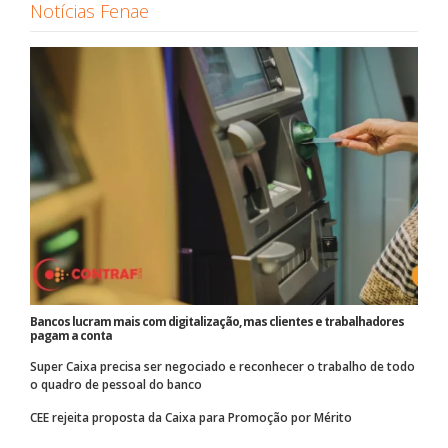
Notícias Fenae
Bancos lucram mais com digitalização, mas clientes e trabalhadores
pagam a conta
Super Caixa precisa ser negociado e reconhecer o trabalho de todo
o quadro de pessoal do banco
CEE rejeita proposta da Caixa para Promoção por Mérito