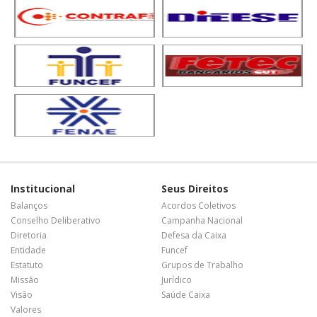
Institucional
Seus Direitos
Balanços
Acordos Coletivos
Conselho Deliberativo
Campanha Nacional
Diretoria
Defesa da Caixa
Entidade
Funcef
Estatuto
Grupos de Trabalho
Missão
Jurídico
Visão
Saúde Caixa
Valores