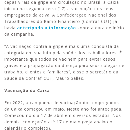
cepas virais da gripe em circulação no Brasil, a Caixa
iniciou na segunda-feira (17) a vacinação dos seus
empregados da ativa. A Confederação Nacional dos
Trabalhadores do Ramo Financeiro (Contraf-CUT) já
havia
antecipado a informação
sobre a data de início
da campanha.
“A vacinação contra a gripe é mais uma conquista da
categoria em sua luta pela saúde dos trabalhadores. É
importante que todos se vacinem para evitar casos
graves e a propagação da doença para seus colegas de
trabalho, clientes e familiares”, disse o secretário da
Saúde da Contraf-CUT, Mauro Salles.
Vacinação da Caixa
Em 2022, a campanha de vacinação dos empregados
da Caixa começou em maio. Neste ano foi antecipada.
Começou no dia 17 de abril em diversos estados. Nos
demais, começarão até 17 de maio (veja abaixo o
calendário completo).