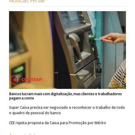
Notícias Fenae
Bancos lucram mais com digitalização, mas clientes e trabalhadores
pagam a conta
Super Caixa precisa ser negociado e reconhecer o trabalho de todo
o quadro de pessoal do banco
CEE rejeita proposta da Caixa para Promoção por Mérito