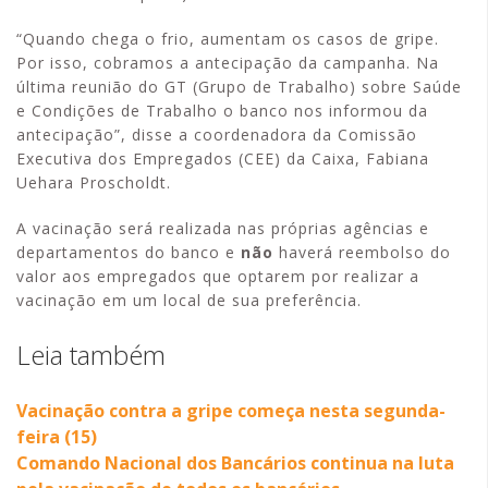
“Quando chega o frio, aumentam os casos de gripe.
Por isso, cobramos a antecipação da campanha. Na
última reunião do GT (Grupo de Trabalho) sobre Saúde
e Condições de Trabalho o banco nos informou da
antecipação”, disse a coordenadora da Comissão
Executiva dos Empregados (CEE) da Caixa, Fabiana
Uehara Proscholdt.
A vacinação será realizada nas próprias agências e
departamentos do banco e
não
haverá reembolso do
valor aos empregados que optarem por realizar a
vacinação em um local de sua preferência.
Leia também
Vacinação contra a gripe começa nesta segunda-
feira (15)
Comando Nacional dos Bancários continua na luta