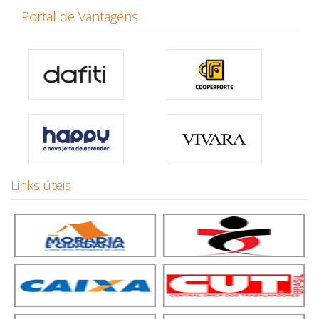
Portal de Vantagens
Links úteis