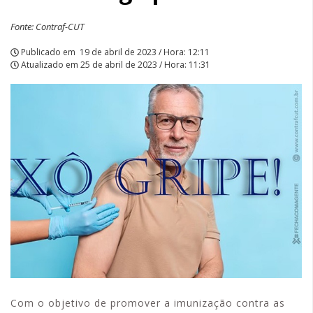
Fonte: Contraf-CUT
Publicado em
19 de abril de 2023 / Hora: 12:11
Atualizado em
25 de abril de 2023 / Hora: 11:31
Com o objetivo de promover a imunização contra as