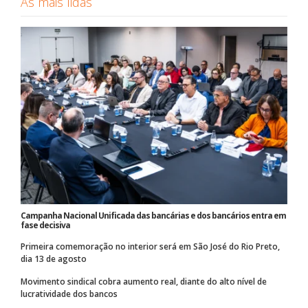
As mais lidas
Campanha Nacional Unificada das bancárias e dos bancários entra em
fase decisiva
Primeira comemoração no interior será em São José do Rio Preto,
dia 13 de agosto
Movimento sindical cobra aumento real, diante do alto nível de
lucratividade dos bancos