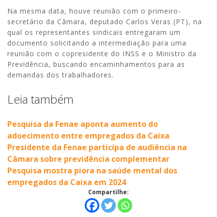
Na mesma data, houve reunião com o primeiro-
secretário da Câmara, deputado Carlos Veras (PT), na
qual os representantes sindicais entregaram um
documento solicitando a intermediação para uma
reunião com o copresidente do INSS e o Ministro da
Previdência, buscando encaminhamentos para as
demandas dos trabalhadores.
Leia também
Pesquisa da Fenae aponta aumento do
adoecimento entre empregados da Caixa
Presidente da Fenae participa de audiência na
Câmara sobre previdência complementar
Pesquisa mostra piora na saúde mental dos
empregados da Caixa em 2024
Compartilhe: