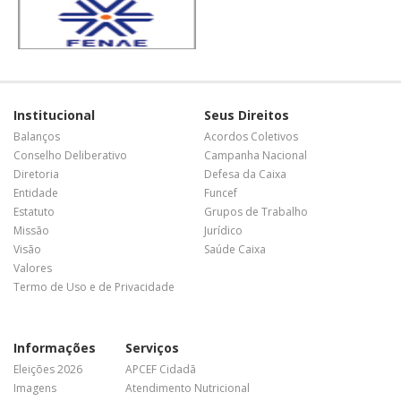
Institucional
Seus Direitos
Balanços
Acordos Coletivos
Conselho Deliberativo
Campanha Nacional
Diretoria
Defesa da Caixa
Entidade
Funcef
Estatuto
Grupos de Trabalho
Missão
Jurídico
Visão
Saúde Caixa
Valores
Termo de Uso e de Privacidade
Informações
Serviços
Eleições 2026
APCEF Cidadã
Imagens
Atendimento Nutricional