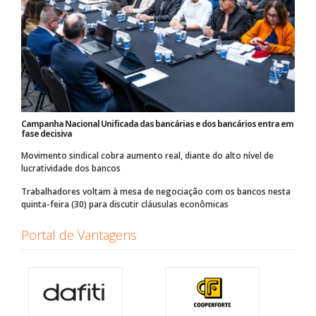
Campanha Nacional Unificada das bancárias e dos bancários entra em
fase decisiva
Movimento sindical cobra aumento real, diante do alto nível de
lucratividade dos bancos
Trabalhadores voltam à mesa de negociação com os bancos nesta
quinta-feira (30) para discutir cláusulas econômicas
Portal de Vantagens