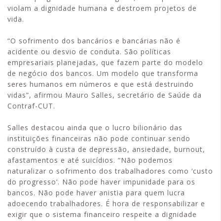
violam a dignidade humana e destroem projetos de
vida.
“O sofrimento dos bancários e bancárias não é
acidente ou desvio de conduta. São políticas
empresariais planejadas, que fazem parte do modelo
de negócio dos bancos. Um modelo que transforma
seres humanos em números e que está destruindo
vidas”, afirmou Mauro Salles, secretário de Saúde da
Contraf-CUT.
Salles destacou ainda que o lucro bilionário das
instituições financeiras não pode continuar sendo
construído à custa de depressão, ansiedade, burnout,
afastamentos e até suicídios. “Não podemos
naturalizar o sofrimento dos trabalhadores como ‘custo
do progresso’. Não pode haver impunidade para os
bancos. Não pode haver anistia para quem lucra
adoecendo trabalhadores. É hora de responsabilizar e
exigir que o sistema financeiro respeite a dignidade