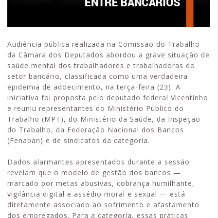
Audiência pública realizada na Comissão do Trabalho
da Câmara dos Deputados abordou a grave situação de
saúde mental dos trabalhadores e trabalhadoras do
setor bancário, classificada como uma verdadeira
epidemia de adoecimento, na terça-feira (23). A
iniciativa foi proposta pelo deputado federal Vicentinho
e reuniu representantes do Ministério Público do
Trabalho (MPT), do Ministério da Saúde, da Inspeção
do Trabalho, da Federação Nacional dos Bancos
(Fenaban) e de sindicatos da categoria.
Dados alarmantes apresentados durante a sessão
revelam que o modelo de gestão dos bancos —
marcado por metas abusivas, cobrança humilhante,
vigilância digital e assédio moral e sexual — está
diretamente associado ao sofrimento e afastamento
dos empregados. Para a categoria, essas práticas