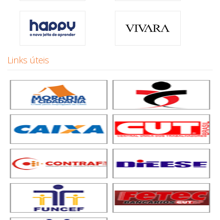
Links úteis