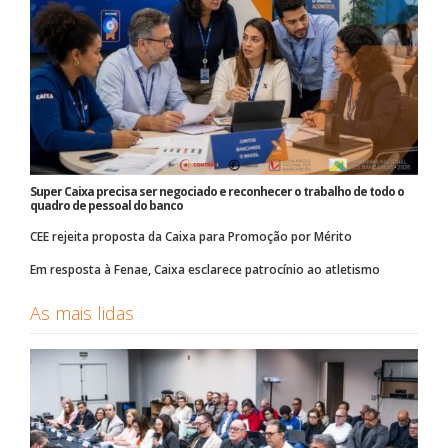
Super Caixa precisa ser negociado e reconhecer o trabalho de todo o
quadro de pessoal do banco
CEE rejeita proposta da Caixa para Promoção por Mérito
Em resposta à Fenae, Caixa esclarece patrocínio ao atletismo
As mais lidas