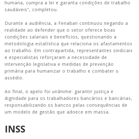
humana, cumpra a lei e garanta condições de trabalho
saudáveis”, completou.
Durante a audiência, a Fenaban continuou negando a
realidade ao defender que o setor oferece boas
condições salariais e benefícios, questionando a
metodologia estatística que relaciona os afastamentos
ao trabalho. Em contrapartida, representantes sindicais
e especialistas reforçaram a necessidade de
intervenção legislativa e medidas de prevenção
primária para humanizar o trabalho e combater o
assédio.
Ao final, o apelo foi unânime: garantir justiça e
dignidade para os trabalhadores bancários e bancárias,
responsabilizando os bancos pelas consequências de
um modelo de gestão que adoece em massa.
INSS