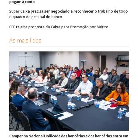
pagam a conta
Super Caixa precisa ser negociado e reconhecer o trabalho de todo
o quadro de pessoal do banco
CEE rejeita proposta da Caixa para Promoção por Mérito
As mais lidas
Campanha Nacional Unificada das bancárias e dos bancários entra em