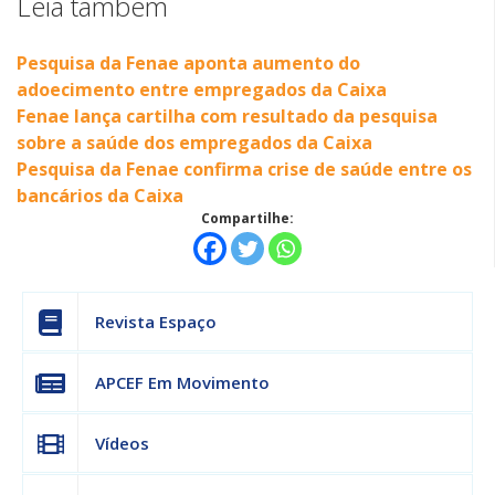
Leia também
Pesquisa da Fenae aponta aumento do
adoecimento entre empregados da Caixa
Fenae lança cartilha com resultado da pesquisa
sobre a saúde dos empregados da Caixa
Pesquisa da Fenae confirma crise de saúde entre os
bancários da Caixa
Compartilhe:
Revista Espaço
APCEF Em Movimento
Vídeos