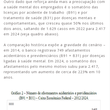
Outro dado que reforça ainda mais a preocupação com
a saúde mental dos empregados é o somatório das
licenças por acidente de trabalho (B91) e por
tratamento de saúde (B31) por doenças mentais e
comportamentais, que cresceu quase 50% nos últimos
dois anos, saltando de 1.629 casos em 2022 para 2.417
em 2024 (veja quadro abaixo).
A comparação histórica expõe a gravidade do cenário –
em 2014, o banco registrava 749 afastamentos
acidentários e previdenciários (B91 + B31) por doenças
ligadas à saúde mental. Em 2024, o somatório dos
afastamentos pelo mesmo motivo subiu para 2.417,
representando um aumento de cerca de 223% em 10
anos.