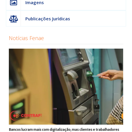
Imagens
Publicações Jurídicas
Notícias Fenae
Bancos lucram mais com digitalização, mas clientes e trabalhadores