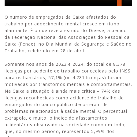
O número de empregados da Caixa afastados do
trabalho por adoecimento mental cresce em ritmo
alarmante. É o que revela estudo do Dieese, a pedido
da Federação Nacional das Associações do Pessoal da
Caixa (Fenae), no Dia Mundial da Segurança e Saúde no
Trabalho, celebrado em 28 de abril.
Somente nos anos de 2023 e 2024, do total de 8.378
licenças por acidente de trabalho concedidas pelo INSS
para os bancários, 57,1% (ou 4.781 licenças) foram
motivadas por transtornos mentais e comportamentais.
Na Caixa a situação é ainda mais crítica – 74% das
licenças reconhecidas como acidente de trabalho de
empregados do banco público decorreram de
problemas relacionados à saúde mental. O percentual
extrapola, e muito, o índice de afastamentos
acidentários observado na sociedade como um todo,
que, no mesmo período, representou 5,99% dos