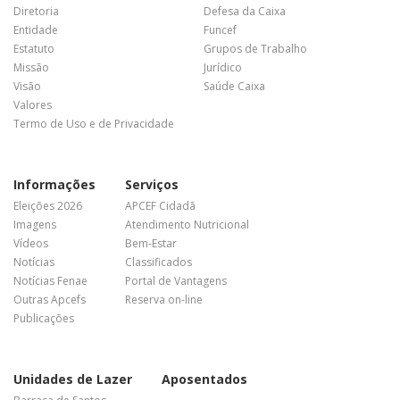
Diretoria
Defesa da Caixa
Entidade
Funcef
Estatuto
Grupos de Trabalho
Missão
Jurídico
Visão
Saúde Caixa
Valores
Termo de Uso e de Privacidade
Informações
Serviços
Eleições 2026
APCEF Cidadã
Imagens
Atendimento Nutricional
Vídeos
Bem-Estar
Notícias
Classificados
Notícias Fenae
Portal de Vantagens
Outras Apcefs
Reserva on-line
Publicações
Unidades de Lazer
Aposentados