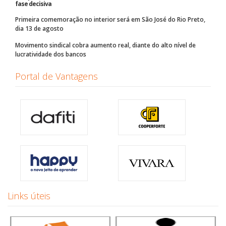
fase decisiva
Primeira comemoração no interior será em São José do Rio Preto,
dia 13 de agosto
Movimento sindical cobra aumento real, diante do alto nível de
lucratividade dos bancos
Portal de Vantagens
Links úteis