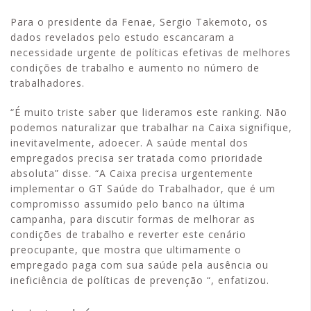
Para o presidente da Fenae, Sergio Takemoto, os
dados revelados pelo estudo escancaram a
necessidade urgente de políticas efetivas de melhores
condições de trabalho e aumento no número de
trabalhadores.
“É muito triste saber que lideramos este ranking. Não
podemos naturalizar que trabalhar na Caixa signifique,
inevitavelmente, adoecer. A saúde mental dos
empregados precisa ser tratada como prioridade
absoluta” disse. “A Caixa precisa urgentemente
implementar o GT Saúde do Trabalhador, que é um
compromisso assumido pelo banco na última
campanha, para discutir formas de melhorar as
condições de trabalho e reverter este cenário
preocupante, que mostra que ultimamente o
empregado paga com sua saúde pela ausência ou
ineficiência de políticas de prevenção “, enfatizou.