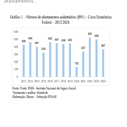
afastamentos.