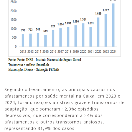
Segundo o levantamento, as principais causas dos
afastamentos por saúde mental na Caixa, em 2023 e
2024, foram: reações ao stress grave e transtornos de
adaptação, que somaram 12,3%; episódios
depressivos, que corresponderam a 24% dos
afastamentos e outros transtornos ansiosos,
representando 31,9% dos casos.