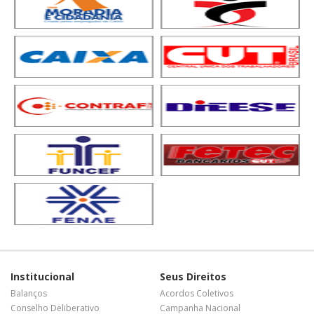
Institucional
Seus Direitos
Balanços
Acordos Coletivos
Conselho Deliberativo
Campanha Nacional