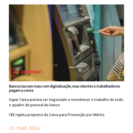
Bancos lucram mais com digitalização, mas clientes e trabalhadores
pagam a conta
Super Caixa precisa ser negociado e reconhecer o trabalho de todo
o quadro de pessoal do banco
CEE rejeita proposta da Caixa para Promoção por Mérito
As mais lidas