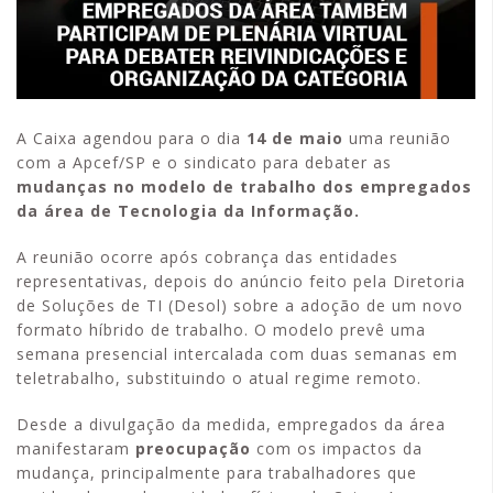
A Caixa agendou para o dia
14 de maio
uma reunião
com a Apcef/SP e o sindicato para debater as
mudanças no modelo de trabalho dos empregados
da área de Tecnologia da Informação.
A reunião ocorre após cobrança das entidades
representativas, depois do anúncio feito pela Diretoria
de Soluções de TI (Desol) sobre a adoção de um novo
formato híbrido de trabalho. O modelo prevê uma
semana presencial intercalada com duas semanas em
teletrabalho, substituindo o atual regime remoto.
Desde a divulgação da medida, empregados da área
manifestaram
preocupação
com os impactos da
mudança, principalmente para trabalhadores que