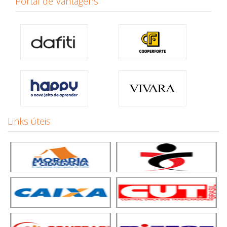
Portal de Vantagens
Links úteis