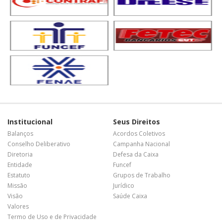
Institucional
Seus Direitos
Balanços
Acordos Coletivos
Conselho Deliberativo
Campanha Nacional
Diretoria
Defesa da Caixa
Entidade
Funcef
Estatuto
Grupos de Trabalho
Missão
Jurídico
Visão
Saúde Caixa
Valores
Termo de Uso e de Privacidade