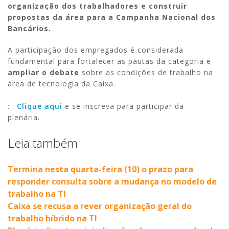
organização dos trabalhadores e construir
propostas da área para a Campanha Nacional dos
Bancários.
A participação dos empregados é considerada
fundamental para fortalecer as pautas da categoria e
ampliar o debate
sobre as condições de trabalho na
área de tecnologia da Caixa.
: :
Clique aqui
e se inscreva para participar da
plenária.
Leia também
Termina nesta quarta-feira (10) o prazo para
responder consulta sobre a mudança no modelo de
trabalho na TI
Caixa se recusa a rever organização geral do
trabalho híbrido na TI