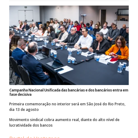
Campanha Nacional Unificada das bancárias e dos bancários entra em
fase decisiva
Primeira comemoração no interior será em São José do Rio Preto,
dia 13 de agosto
Movimento sindical cobra aumento real, diante do alto nível de
lucratividade dos bancos