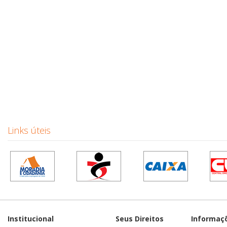
Links úteis
Institucional
Seus Direitos
Informaç