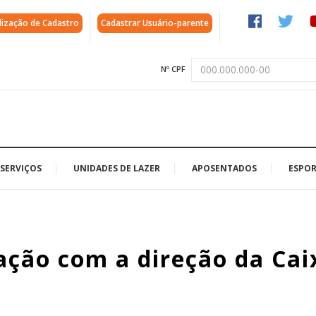
lização de Cadastro
Cadastrar Usuário-parente
Nº CPF
SERVIÇOS
UNIDADES DE LAZER
APOSENTADOS
ESPOR
ação com a direção da Cai