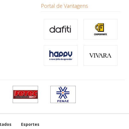
Portal de Vantagens
tados
Esportes