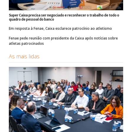
Super Caixa precisa ser negociado e reconhecer o trabalho de todo o
quadro de pessoal do banco
Em resposta à Fenae, Caixa esclarece patrocínio ao atletismo
Fenae pede reunião com presidente da Caixa após notícias sobre
atletas patrocinados
As mais lidas