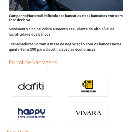
Campanha Nacional Unificada das bancárias e dos bancários entra em
fase decisiva
Movimento sindical cobra aumento real, diante do alto nível de
lucratividade dos bancos
Trabalhadores voltam à mesa de negociação com os bancos nesta
quinta-feira (30) para discutir cláusulas econômicas
Portal de Vantagens