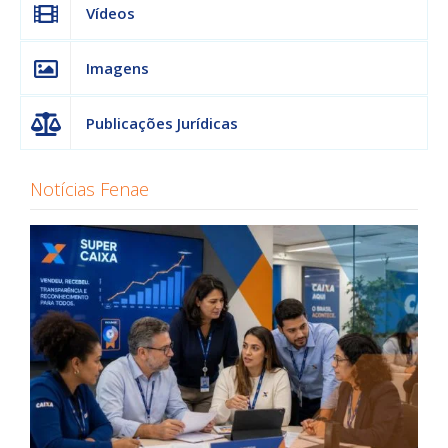
Vídeos
Imagens
Publicações Jurídicas
Notícias Fenae