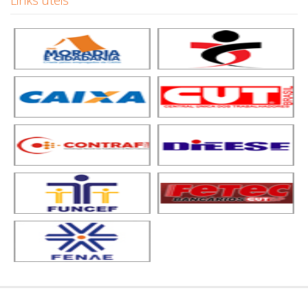
Links úteis