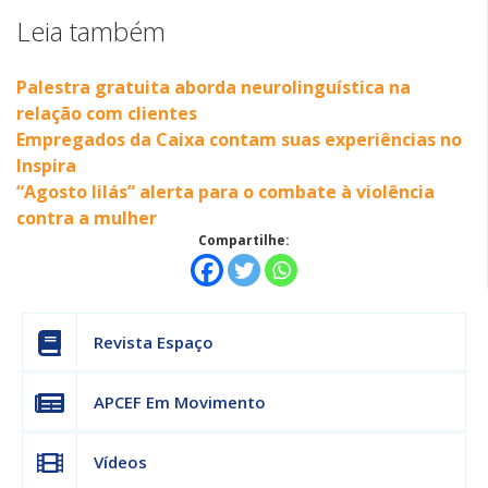
Leia também
Palestra gratuita aborda neurolinguística na
relação com clientes
Empregados da Caixa contam suas experiências no
Inspira
“Agosto lilás” alerta para o combate à violência
contra a mulher
Compartilhe:
Revista Espaço
APCEF Em Movimento
Vídeos