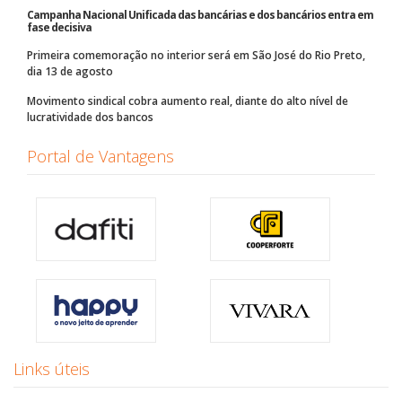
Campanha Nacional Unificada das bancárias e dos bancários entra em
fase decisiva
Primeira comemoração no interior será em São José do Rio Preto,
dia 13 de agosto
Movimento sindical cobra aumento real, diante do alto nível de
lucratividade dos bancos
Portal de Vantagens
Links úteis