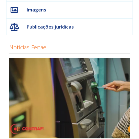
Imagens
Publicações Jurídicas
Notícias Fenae