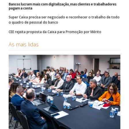
Bancos lucram mais com digitalização, mas clientes e trabalhadores
pagam a conta
Super Caixa precisa ser negociado e reconhecer o trabalho de todo
o quadro de pessoal do banco
CEE rejeita proposta da Caixa para Promoção por Mérito
As mais lidas