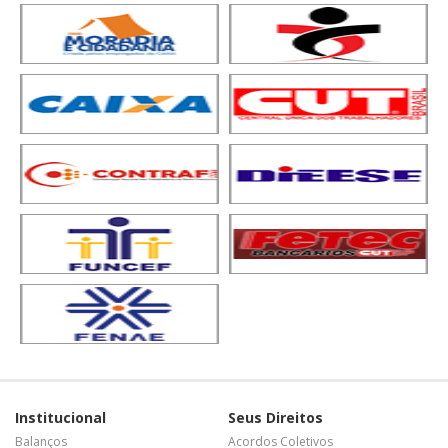
Institucional
Seus Direitos
Balanços
Acordos Coletivos