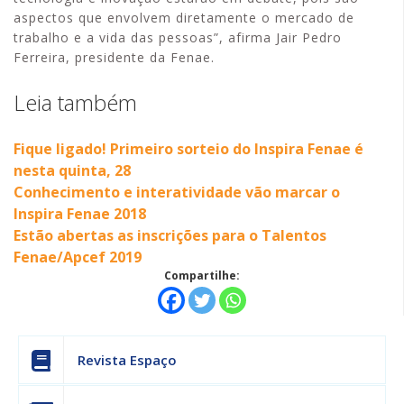
aspectos que envolvem diretamente o mercado de
trabalho e a vida das pessoas”, afirma Jair Pedro
Ferreira, presidente da Fenae.
Leia também
Fique ligado! Primeiro sorteio do Inspira Fenae é
nesta quinta, 28
Conhecimento e interatividade vão marcar o
Inspira Fenae 2018
Estão abertas as inscrições para o Talentos
Fenae/Apcef 2019
Compartilhe:
Revista Espaço