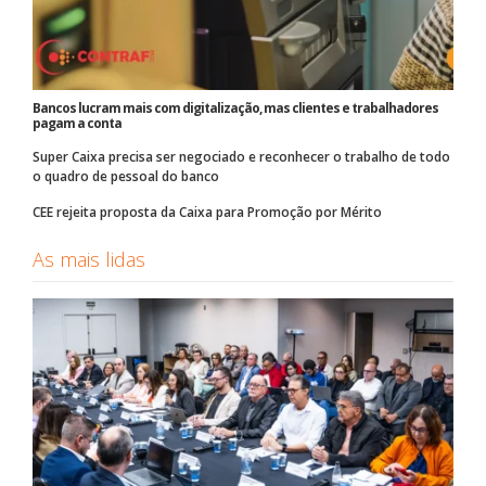
Bancos lucram mais com digitalização, mas clientes e trabalhadores
pagam a conta
Super Caixa precisa ser negociado e reconhecer o trabalho de todo
o quadro de pessoal do banco
CEE rejeita proposta da Caixa para Promoção por Mérito
As mais lidas