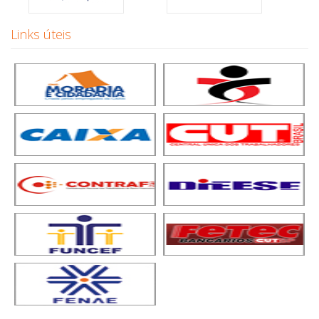
Links úteis