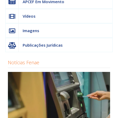
APCEF Em Movimento
Vídeos
Imagens
Publicações Jurídicas
Notícias Fenae