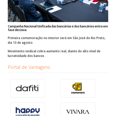
Campanha Nacional Unificada das bancárias e dos bancários entra em
fase decisiva
Primeira comemoração no interior será em São José do Rio Preto,
dia 13 de agosto
Movimento sindical cobra aumento real, diante do alto nível de
lucratividade dos bancos
Portal de Vantagens