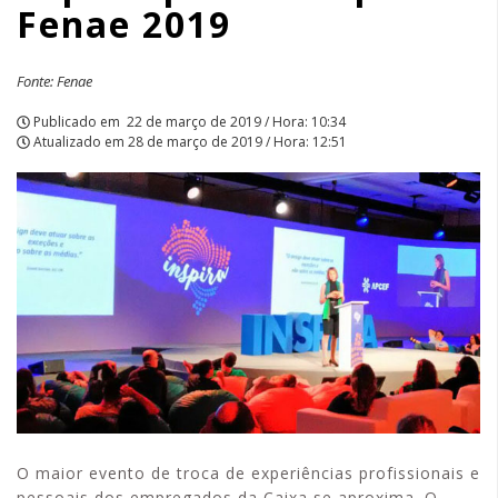
Fenae 2019
Fonte: Fenae
Publicado em
22 de março de 2019 / Hora: 10:34
Atualizado em
28 de março de 2019 / Hora: 12:51
O maior evento de troca de experiências profissionais e
pessoais dos empregados da Caixa se aproxima. O