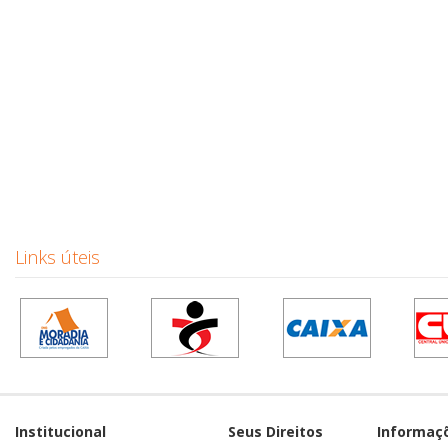
Links úteis
Institucional
Seus Direitos
Informaç