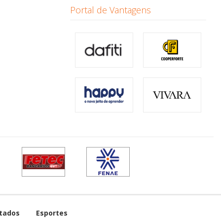
Portal de Vantagens
tados
Esportes