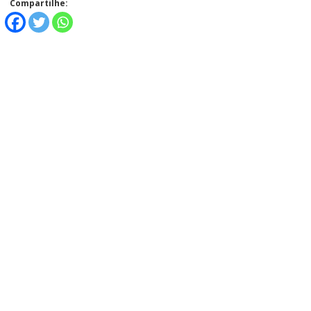
Compartilhe: