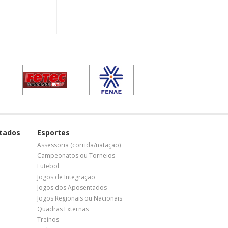
tados
Esportes
Assessoria (corrida/natação)
Campeonatos ou Torneios
Futebol
Jogos de Integração
Jogos dos Aposentados
Jogos Regionais ou Nacionais
Quadras Externas
Treinos