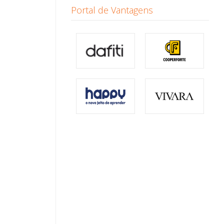
Portal de Vantagens