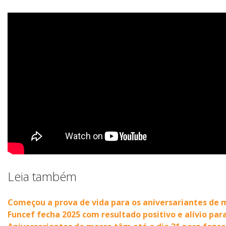
Leia também
Começou a prova de vida para os aniversariantes de 
Funcef fecha 2025 com resultado positivo e alívio par