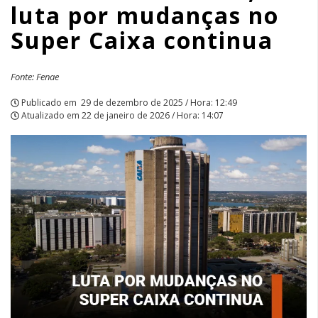
luta por mudanças no
Caixa
Super Caixa continua
Fonte: Fenae
Publicado em
29 de dezembro de 2025 / Hora: 12:49
Atualizado em
22 de janeiro de 2026 / Hora: 14:07