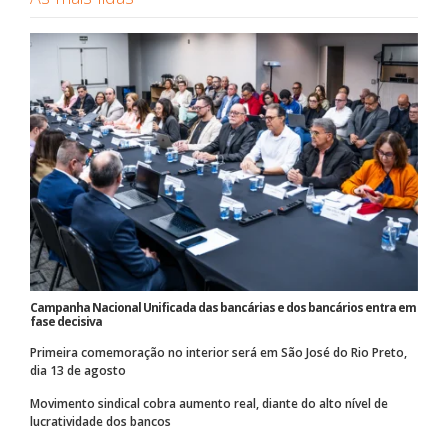
Campanha Nacional Unificada das bancárias e dos bancários entra em
fase decisiva
Primeira comemoração no interior será em São José do Rio Preto,
dia 13 de agosto
Movimento sindical cobra aumento real, diante do alto nível de
lucratividade dos bancos