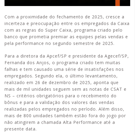
Com a proximidade do fechamento de 2025, cresce a
incerteza e preocupação entre os empregados da Caixa
com as regras do Super Caixa, programa criado pelo
banco que prometia premiar as equipes pelas vendas e
pela performance no segundo semestre de 2025.
Para a diretora da Apcef/SP e presidente da Agecef/SP,
Fernanda dos Anjos, o programa criado tem muitas
falhas e tem causado uma série de insatisfações nos
empregados. Segundo ela, o último levantamento,
realizado em 26 de dezembro de 2025, aponta que
mais de mil unidades seguem sem as notas de CSAT e
NS – critérios obrigatórios para o recebimento do
bônus e para a validação dos valores das vendas
realizadas pelos empregados no período. Além disso,
mais de 800 unidades também estão fora do jogo por
não atingirem a chamada Alta Performance até a
presente data.